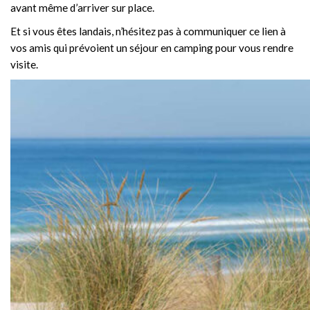
avant même d’arriver sur place.
Et si vous êtes landais, n’hésitez pas à communiquer ce lien à
vos amis qui prévoient un séjour en camping pour vous rendre
visite.