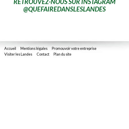
RETROUVEZ-NOUS SUR INSTAGRAM
@QUEFAIREDANSLESLANDES
Accueil
Mentions légales
Promouvoir votre entreprise
Visiter les Landes
Contact
Plan du site