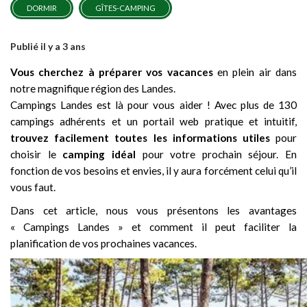
DORMIR
GÎTES-CAMPING
Publié il y a 3 ans
Vous cherchez à préparer vos vacances
en plein air dans
notre magnifique région des Landes.
Campings Landes est là pour vous aider ! Avec plus de 130
campings adhérents et un portail web pratique et intuitif,
trouvez facilement toutes les informations utiles
pour
choisir le
camping idéal
pour votre prochain séjour. En
fonction de vos besoins et envies, il y aura forcément celui qu’il
vous faut.
Dans cet article, nous vous présentons les avantages
« Campings Landes » et comment il peut faciliter la
planification de vos prochaines vacances.