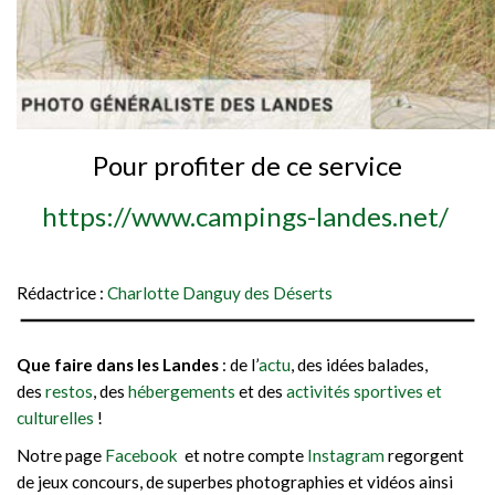
Pour profiter de ce service
https://www.campings-landes.net/
Rédactrice :
Charlotte Danguy des Déserts
Que faire dans les Landes
: de l’
actu
, des idées balades,
des
restos
, des
hébergements
et des
activités sportives et
culturelles
!
Notre page
Facebook
et notre compte
Instagram
regorgent
de jeux concours, de superbes photographies et vidéos ainsi