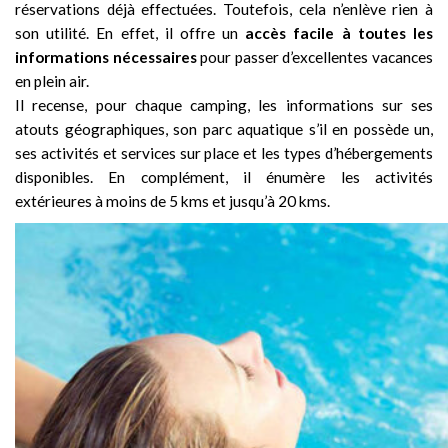
réservations déjà effectuées. Toutefois, cela n’enlève rien à
son utilité. En effet, il offre un
accès facile à toutes les
informations nécessaires
pour passer d’excellentes vacances
en plein air.
Il recense, pour chaque camping, les informations sur ses
atouts géographiques, son parc aquatique s’il en possède un,
ses activités et services sur place et les types d’hébergements
disponibles. En complément, il énumère les activités
extérieures à moins de 5 kms et jusqu’à 20 kms.