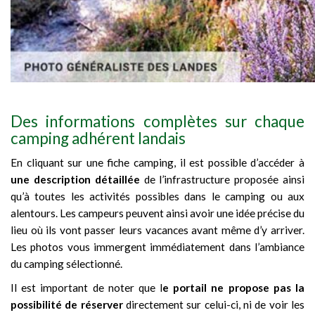
Des informations complètes sur chaque
camping adhérent landais
En cliquant sur une fiche camping, il est possible d’accéder à
une description détaillée
de l’infrastructure proposée ainsi
qu’à toutes les activités possibles dans le camping ou aux
alentours. Les campeurs peuvent ainsi avoir une idée précise du
lieu où ils vont passer leurs vacances avant même d’y arriver.
Les photos vous immergent immédiatement dans l’ambiance
du camping sélectionné.
Il est important de noter que l
e portail ne propose pas la
possibilité de réserver
directement sur celui-ci, ni de voir les