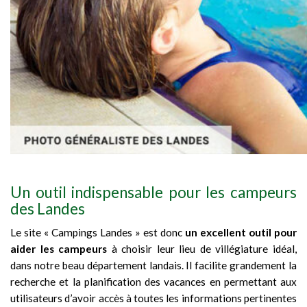
Un outil indispensable pour les campeurs
des Landes
Le site « Campings Landes » est donc
un excellent outil pour
aider les campeurs
à choisir leur lieu de villégiature idéal,
dans notre beau département landais. Il facilite grandement la
recherche et la planification des vacances en permettant aux
utilisateurs d’avoir accès à toutes les informations pertinentes