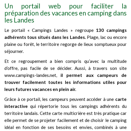
Un portail web pour faciliter la
préparation des vacances en camping dans
les Landes
Le portail « Campings Landes » regroupe
130 campings
adhérents tous situés dans les Landes.
Plage, lac ou encore
plaine ou forêt, le territoire regorge de lieux somptueux pour
séjourner.
Et ce regroupement a bien compris qu’avec la multitude
d’offre, pas facile de se décider. Aussi, à travers son site
www.campings-landes.net,
il permet aux campeurs de
trouver facilement toutes les informations utiles pour
leurs futures vacances en plein air.
Grâce à ce portail, les campeurs peuvent accéder à une
carte
interactive
qui répertorie tous les campings adhérents du
territoire landais. Cette carte multicrière est très pratique car
elle permet de se projeter facilement et de choisir le camping
idéal en fonction de ses besoins et envies, combinés à une