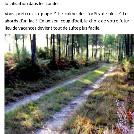
localisation dans les Landes.
Vous préférez la plage ? Le calme des forêts de pins ? Les
abords d’un lac ? En un seul coup d’oeil, le choix de votre futur
lieu de vacances devient tout de suite plus facile.