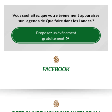
Vous souhaitez que votre évènement apparaisse
sur l'agenda de Que faire dans les Landes ?
Proposez un évènement
gratuitement
FACEBOOK