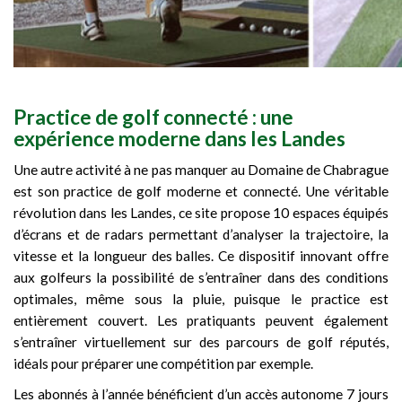
Practice de golf connecté : une
expérience moderne dans les Landes
Une autre activité à ne pas manquer au Domaine de Chabrague
est son practice de golf moderne et connecté. Une véritable
révolution dans les Landes, ce site propose 10 espaces équipés
d’écrans et de radars permettant d’analyser la trajectoire, la
vitesse et la longueur des balles. Ce dispositif innovant offre
aux golfeurs la possibilité de s’entraîner dans des conditions
optimales, même sous la pluie, puisque le practice est
entièrement couvert. Les pratiquants peuvent également
s’entraîner virtuellement sur des parcours de golf réputés,
idéals pour préparer une compétition par exemple.
Les abonnés à l’année bénéficient d’un accès autonome 7 jours