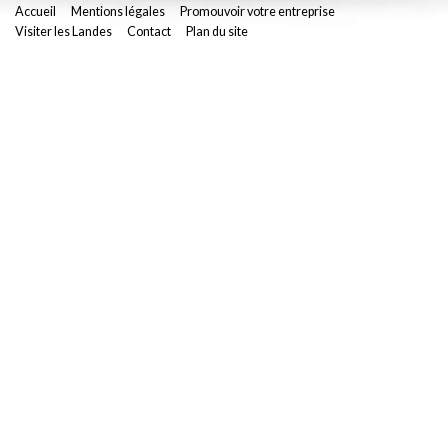
Accueil
Mentions légales
Promouvoir votre entreprise
Visiter les Landes
Contact
Plan du site