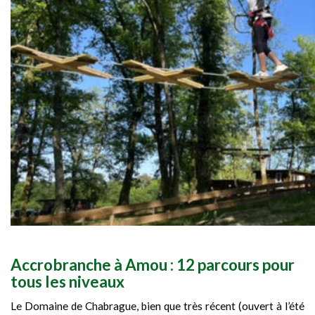
Accrobranche à Amou : 12 parcours pour
tous les niveaux
Le Domaine de Chabrague, bien que très récent (ouvert à l’été