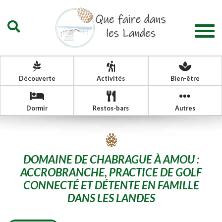
Togg
navig
Découverte
Activités
Bien-être
Dormir
Restos-bars
Autres
DOMAINE DE CHABRAGUE À AMOU :
ACCROBRANCHE, PRACTICE DE GOLF
CONNECTÉ ET DÉTENTE EN FAMILLE
DANS LES LANDES