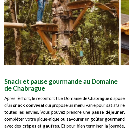
Snack et pause gourmande au Domaine
de Chabrague
Après l’effort, le réconfort ! Le Domaine de Chabrague dispose
d’un
snack convivial
qui propose un menu varié pour satisfaire
toutes les envies. Vous pouvez prendre une
pause déjeuner
,
compléter votre pique-nique ou savourer un goûter gourmand
avec des
crêpes
et
gaufres
. Et pour bien terminer la journée,