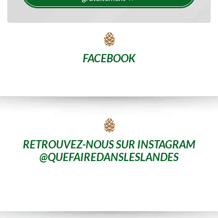
FACEBOOK
RETROUVEZ-NOUS SUR INSTAGRAM
@QUEFAIREDANSLESLANDES