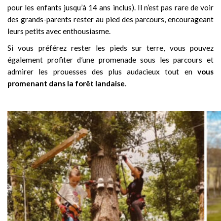
pour les enfants jusqu’à 14 ans inclus). Il n’est pas rare de voir
des grands-parents rester au pied des parcours, encourageant
leurs petits avec enthousiasme.
Si vous préférez rester les pieds sur terre, vous pouvez
également profiter d’une promenade sous les parcours et
admirer les prouesses des plus audacieux tout en
vous
promenant dans la forêt landaise
.