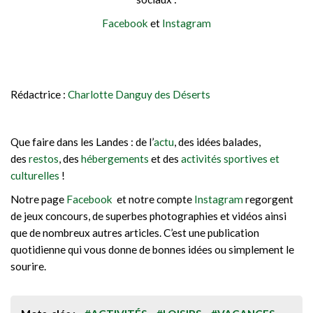
Facebook
et
Instagram
Rédactrice :
Charlotte Danguy des Déserts
Que faire dans les Landes : de l’
actu
, des idées balades,
des
restos
, des
hébergements
et des
activités sportives et
culturelles
!
Notre page
Facebook
et notre compte
Instagram
regorgent
de jeux concours, de superbes photographies et vidéos ainsi
que de nombreux autres articles. C’est une publication
quotidienne qui vous donne de bonnes idées ou simplement le
sourire.