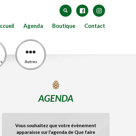
ccueil
Agenda
Boutique
Contact
rs
Autres
AGENDA
Vous souhaitez que votre évènement
apparaisse sur l'agenda de Que faire