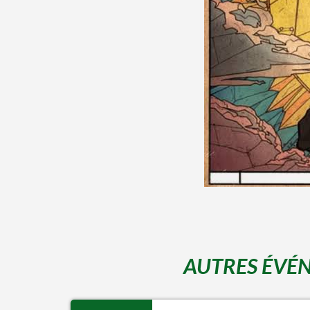
AUTRES ÉVÉN