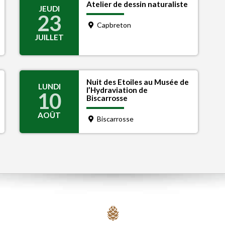
Atelier de dessin naturaliste
JEUDI
23
Capbreton
JUILLET
Nuit des Etoiles au Musée de
LUNDI
l’Hydraviation de
10
Biscarrosse
AOÛT
Biscarrosse