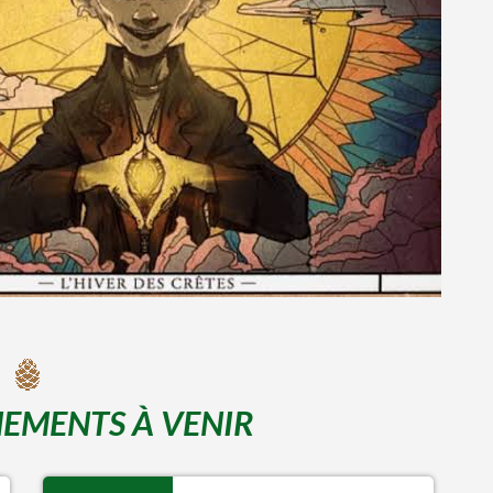
EMENTS À VENIR