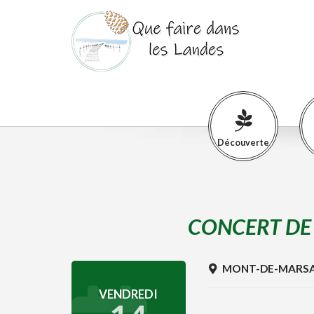
Découverte
CONCERT DE
MONT-DE-MARS
VENDREDI