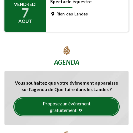
Spectacle équestre
VENDREDI
7
Rion-des-Landes
AOÛT
AGENDA
Vous souhaitez que votre évènement apparaisse
sur l'agenda de Que faire dans les Landes ?
Proposez un évènement
gratuitement