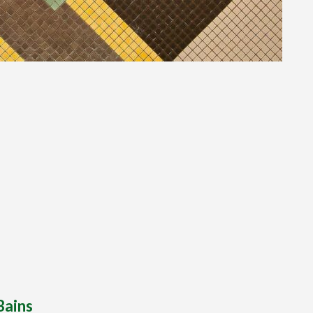
Bains