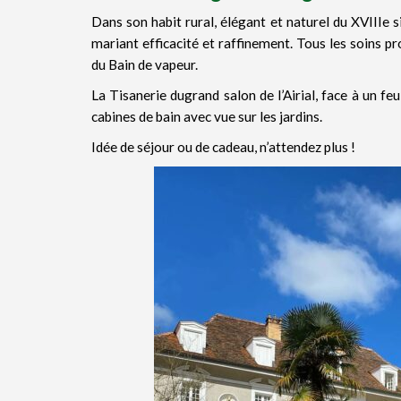
Dans son habit rural, élégant et naturel du XVIIIe s
mariant efficacité et raffinement. Tous les soins p
du Bain de vapeur.
La Tisanerie dugrand salon de l’Airial, face à un fe
cabines de bain avec vue sur les jardins.
Idée de séjour ou de cadeau, n’attendez plus !