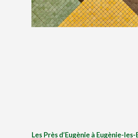
Les Près d’Eugènie à Eugènie-les-