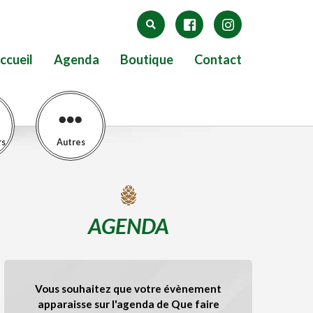
ccueil
Agenda
Boutique
Contact
rs
Autres
AGENDA
Vous souhaitez que votre évènement
apparaisse sur l'agenda de Que faire