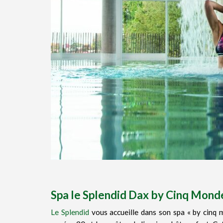
Spa le Splendid Dax by Cinq Mond
Le Splendid
vous accueille dans son spa « by cinq