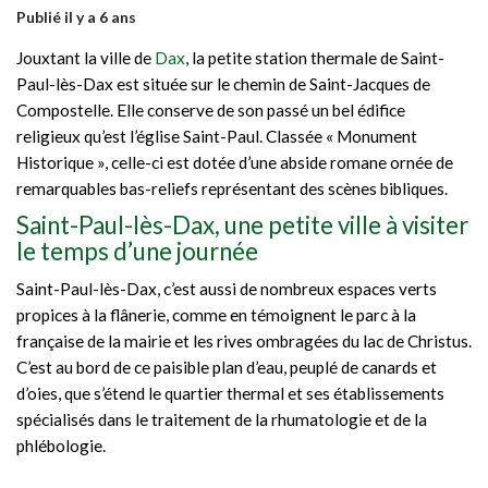
Publié il y a 6 ans
Jouxtant la ville de
Dax
, la petite station thermale de Saint-
Paul-lès-Dax est située sur le chemin de Saint-Jacques de
Compostelle. Elle conserve de son passé un bel édifice
religieux qu’est l’église Saint-Paul. Classée « Monument
Historique », celle-ci est dotée d’une abside romane ornée de
remarquables bas-reliefs représentant des scènes bibliques.
Saint-Paul-lès-Dax, une petite ville à visiter
le temps d’une journée
Saint-Paul-lès-Dax, c’est aussi de nombreux espaces verts
propices à la flânerie, comme en témoignent le parc à la
française de la mairie et les rives ombragées du lac de Christus.
C’est au bord de ce paisible plan d’eau, peuplé de canards et
d’oies, que s’étend le quartier thermal et ses établissements
spécialisés dans le traitement de la rhumatologie et de la
phlébologie.