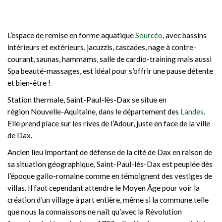
L’espace de remise en forme aquatique
Sourcéo
, avec bassins
intérieurs et extérieurs, jacuzzis, cascades, nage à contre-
courant, saunas, hammams, salle de cardio-training mais aussi
Spa beauté-massages, est idéal pour s’offrir une pause détente
et bien-être !
Station thermale, Saint-Paul-lès-Dax se situe en
région Nouvelle-Aquitaine, dans le département des
Landes
.
Elle prend place sur les rives de l’Adour, juste en face de la ville
de Dax.
Ancien lieu important de défense de la cité de Dax en raison de
sa situation géographique, Saint-Paul-lès-Dax est peuplée dès
l’époque gallo-romaine comme en témoignent des vestiges de
villas. Il faut cependant attendre le Moyen Âge pour voir la
création d’un village à part entière, même si la commune telle
que nous la connaissons ne naît qu’avec la Révolution