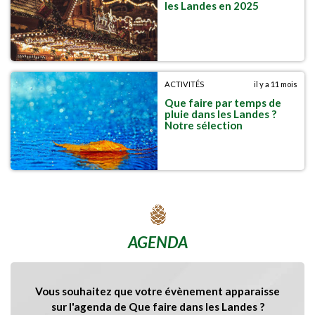
les Landes en 2025
ACTIVITÉS
il y a 11 mois
Que faire par temps de
pluie dans les Landes ?
Notre sélection
AGENDA
Vous souhaitez que votre évènement apparaisse
sur l'agenda de Que faire dans les Landes ?