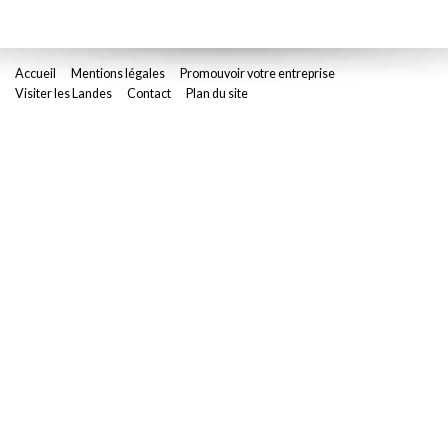
Accueil
Mentions légales
Promouvoir votre entreprise
Visiter les Landes
Contact
Plan du site