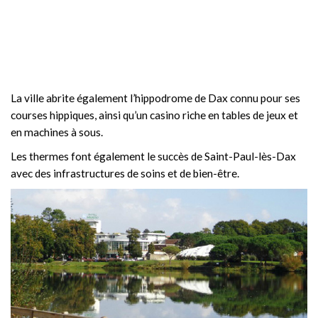
La ville abrite également l’hippodrome de Dax connu pour ses
courses hippiques, ainsi qu’un casino riche en tables de jeux et
en machines à sous.
Les thermes font également le succès de Saint-Paul-lès-Dax
avec des infrastructures de soins et de bien-être.