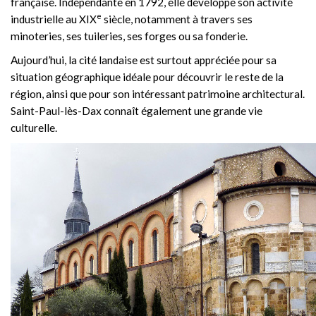
française. Indépendante en 1792, elle développe son activité
e
industrielle au XIX
siècle, notamment à travers ses
minoteries, ses tuileries, ses forges ou sa fonderie.
Aujourd’hui, la cité landaise est surtout appréciée pour sa
situation géographique idéale pour découvrir le reste de la
région, ainsi que pour son intéressant patrimoine architectural.
Saint-Paul-lès-Dax connaît également une grande vie
culturelle.