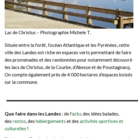
Lac de Christus – Photographie Michele T.
Située entre la forêt, l’océan Atlantique et les Pyrénées, cette
ville des Landes est riche en espaces verts permettant de faire
des promenades et des randonnées pour notamment découvrir
les lacs de Christus, de la Courbe, d’Abesse et de Poustagnacq.
On compte également près de 4 000 hectares d’espaces boisés
sur la commune.
Que faire dans les Landes
: de l’
actu
, des idées balades,
des
restos
, des
hébergements
et des
activités sportives et
culturelles
!