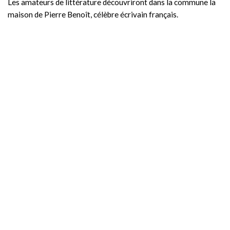
Les amateurs de littérature découvriront dans la commune la
maison de Pierre Benoît, célèbre écrivain français.