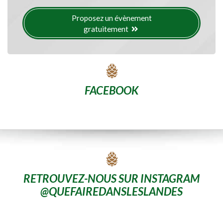
Proposez un évènement
gratuitement
FACEBOOK
RETROUVEZ-NOUS SUR INSTAGRAM
@QUEFAIREDANSLESLANDES