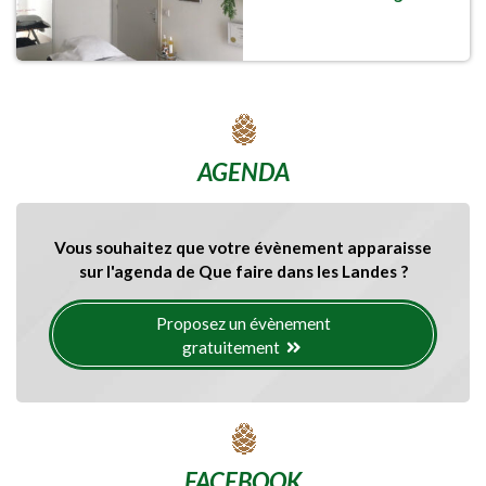
AGENDA
Vous souhaitez que votre évènement apparaisse
sur l'agenda de Que faire dans les Landes ?
Proposez un évènement
gratuitement
FACEBOOK