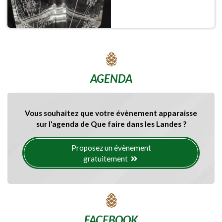
AGENDA
Vous souhaitez que votre évènement apparaisse
sur l'agenda de Que faire dans les Landes ?
Proposez un évènement
gratuitement
FACEBOOK