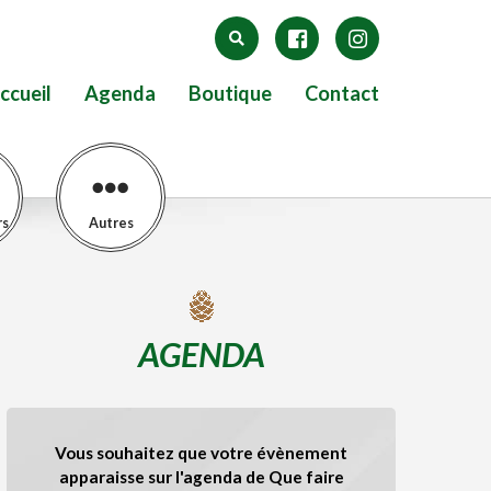
ccueil
Agenda
Boutique
Contact
rs
Autres
AGENDA
Vous souhaitez que votre évènement
apparaisse sur l'agenda de Que faire