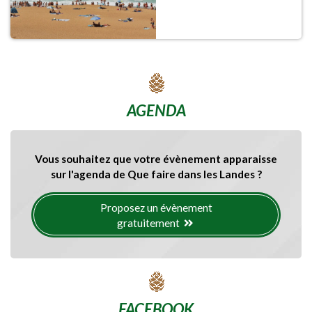
AGENDA
Vous souhaitez que votre évènement apparaisse
sur l'agenda de Que faire dans les Landes ?
Proposez un évènement
gratuitement
FACEBOOK