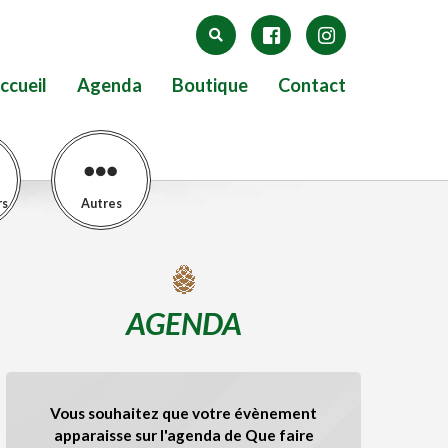
ccueil
Agenda
Boutique
Contact
rs
Autres
AGENDA
Vous souhaitez que votre évènement
apparaisse sur l'agenda de Que faire