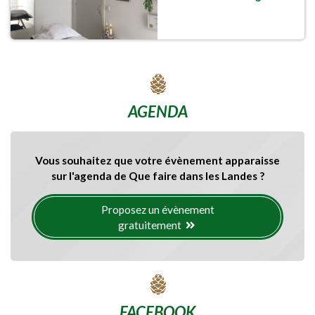
AGENDA
Vous souhaitez que votre évènement apparaisse
sur l'agenda de Que faire dans les Landes ?
Proposez un évènement
gratuitement
FACEBOOK