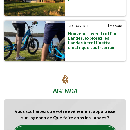
DÉCOUVERTE
il y a 5 ans
Nouveau : avec Trott’in
Landes, explorez les
Landes à trottinette
électrique tout-terrain
AGENDA
Vous souhaitez que votre évènement apparaisse
sur l'agenda de Que faire dans les Landes ?