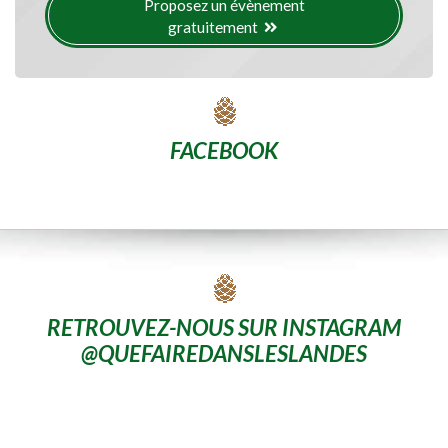
Proposez un évènement
gratuitement
FACEBOOK
RETROUVEZ-NOUS SUR INSTAGRAM
@QUEFAIREDANSLESLANDES