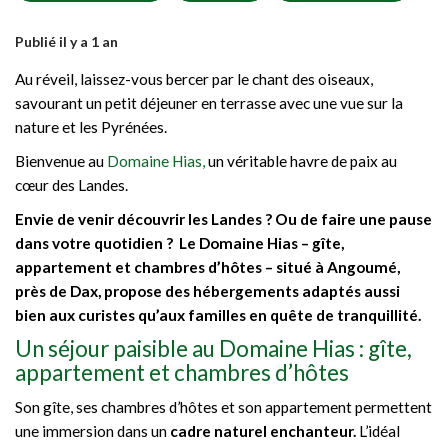
Publié il y a 1 an
Au réveil, laissez-vous bercer par le chant des oiseaux,
savourant un petit déjeuner en terrasse avec une vue sur la
nature et les Pyrénées.
Bienvenue au
Domaine Hias,
un véritable havre de paix au
cœur des Landes.
Envie de venir découvrir les Landes ? Ou de faire une pause
dans votre quotidien ? Le Domaine Hias – gîte,
appartement et chambres d’hôtes – situé à Angoumé,
près de Dax, propose des hébergements adaptés aussi
bien aux curistes qu’aux familles en quête de tranquillité.
Un séjour paisible au Domaine Hias : gîte,
appartement et chambres d’hôtes
Son gîte, ses chambres d’hôtes et son appartement permettent
une immersion dans un
cadre naturel enchanteur.
L’idéal