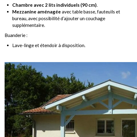
Chambre avec 2 lits individuels (90 cm)
.
Mezzanine aménagée
avec table basse, fauteuils et
bureau, avec possibilité d’ajouter un couchage
supplémentaire.
Buanderie :
Lave-linge et étendoir à disposition.