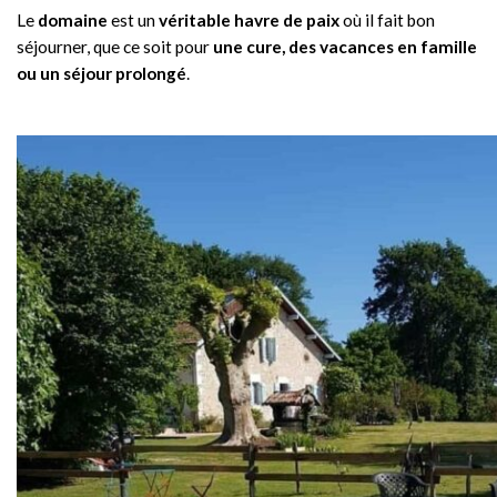
Le
domaine
est un
véritable havre de paix
où il fait bon
séjourner, que ce soit pour
une cure, des vacances en famille
ou un séjour prolongé
.