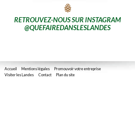
RETROUVEZ-NOUS SUR INSTAGRAM
@QUEFAIREDANSLESLANDES
Accueil
Mentions légales
Promouvoir votre entreprise
Visiter les Landes
Contact
Plan du site