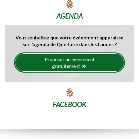
AGENDA
Vous souhaitez que votre évènement apparaisse
sur l'agenda de Que faire dans les Landes ?
Proposez un évènement
gratuitement
FACEBOOK