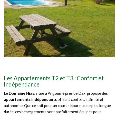
Les Appartements T2 et T3 : Confort et
Indépendance
Le
Domaine Hias
, situé à Angoumé près de Dax, propose des
appartements indépendants
offrant confort, intimité et
autonomie. Que ce soit pour un court séjour ou une plus longue
durée, ces hébergements sont parfaitement équipés pour