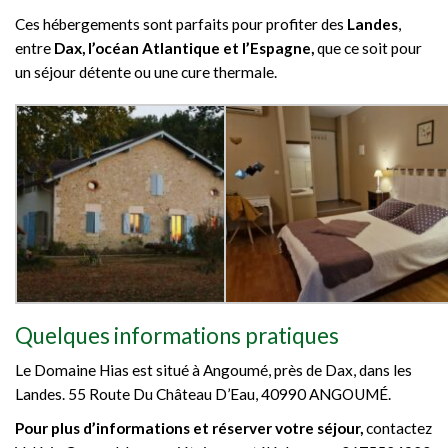
Ces hébergements sont parfaits pour profiter des
Landes
,
entre
Dax, l’océan Atlantique et l’Espagne,
que ce soit pour
un séjour détente ou une cure thermale.
Quelques informations pratiques
Le Domaine Hias est situé à Angoumé, près de Dax, dans les
Landes. 55 Route Du Château D’Eau, 40990 ANGOUMÉ.
Pour plus d’informations et réserver votre séjour,
contactez