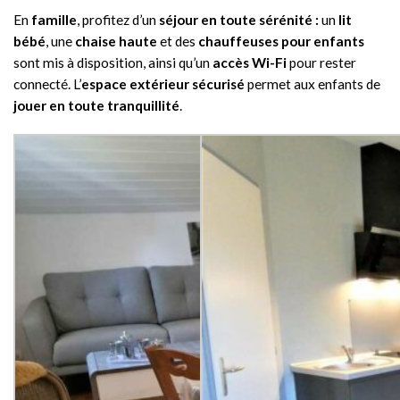
En
famille
, profitez d’un
séjour en toute sérénité :
un
lit
bébé
, une
chaise haute
et des
chauffeuses pour enfants
sont mis à disposition, ainsi qu’un
accès Wi-Fi
pour rester
connecté. L’
espace extérieur sécurisé
permet aux enfants de
jouer en toute tranquillité
.