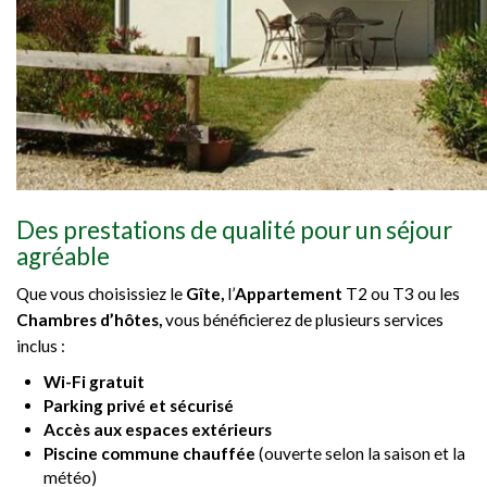
Des prestations de qualité pour un séjour
agréable
Que vous choisissiez le
Gîte,
l’
Appartement
T2 ou T3 ou les
Chambres d’hôtes,
vous bénéficierez de plusieurs services
inclus :
Wi-Fi gratuit
Parking privé et sécurisé
Accès aux espaces extérieurs
Piscine commune chauffée
(ouverte selon la saison et la
météo)