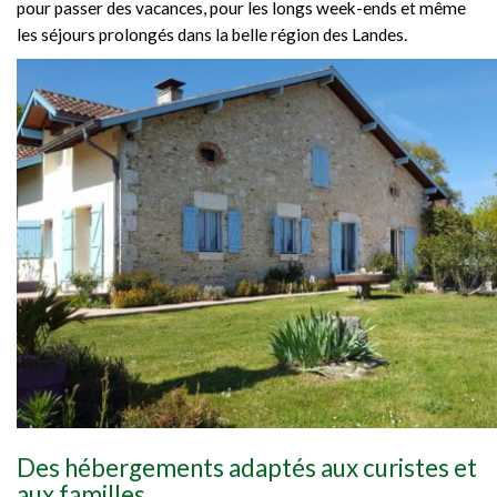
pour passer des vacances, pour les longs week-ends et même
les séjours prolongés dans la belle région des Landes.
Des hébergements adaptés aux curistes et
aux familles