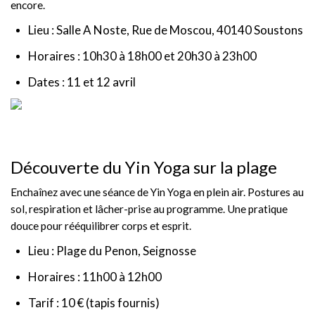
encore.
Lieu : Salle A Noste, Rue de Moscou, 40140 Soustons
Horaires : 10h30 à 18h00 et 20h30 à 23h00
Dates : 11 et 12 avril
Découverte du Yin Yoga sur la plage
Enchaînez avec une séance de Yin Yoga en plein air. Postures au
sol, respiration et lâcher-prise au programme. Une pratique
douce pour rééquilibrer corps et esprit.
Lieu : Plage du Penon, Seignosse
Horaires : 11h00 à 12h00
Tarif : 10 € (tapis fournis)