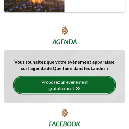
AGENDA
Vous souhaitez que votre évènement apparaisse
sur l'agenda de Que faire dans les Landes ?
Proposez un évènement
gratuitement
FACEBOOK