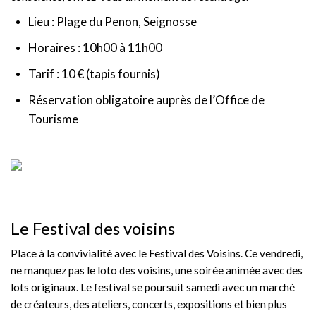
Lieu : Plage du Penon, Seignosse
Horaires : 10h00 à 11h00
Tarif : 10 € (tapis fournis)
Réservation obligatoire auprès de l’Office de
Tourisme
Le Festival des voisins
Place à la convivialité avec le Festival des Voisins. Ce vendredi,
ne manquez pas le loto des voisins, une soirée animée avec des
lots originaux. Le festival se poursuit samedi avec un marché
de créateurs, des ateliers, concerts, expositions et bien plus