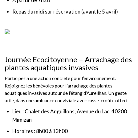
À partir de 7h30
Repas du midi sur réservation (avant le 5 avril)
Journée Ecocitoyenne – Arrachage des
plantes aquatiques invasives
Participez à une action concrète pour l’environnement.
Rejoignez les bénévoles pour l’arrachage des plantes
aquatiques invasives autour de l’étang d’Aureilhan. Un geste
utile, dans une ambiance conviviale avec casse-croûte offert.
Lieu : Chalet des Anguillons, Avenue du Lac, 40200
Mimizan
Horaires : 8h00 à 13h00