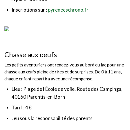
Inscriptions sur :
pyreneeschrono.fr
Chasse aux oeufs
Les petits aventuriers ont rendez-vous au bord du lac pour une
chasse aux œufs pleine de rires et de surprises. De 0 à 11 ans,
chaque enfant repartira avec une récompense.
Lieu : Plage de l’École de voile, Route des Campings,
40160 Parentis-en-Born
Tarif : 4 €
Jeu sous la responsabilité des parents