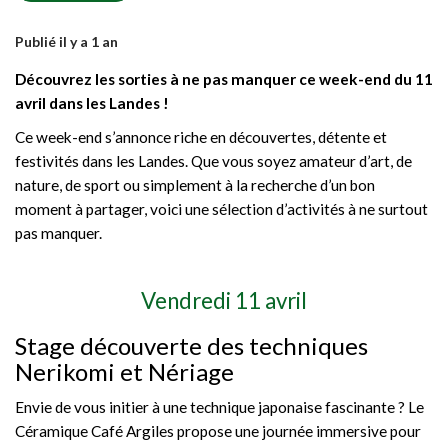
Publié il y a 1 an
Découvrez les sorties à ne pas manquer ce week-end du 11
avril dans les Landes !
Ce week-end s’annonce riche en découvertes, détente et
festivités dans les Landes. Que vous soyez amateur d’art, de
nature, de sport ou simplement à la recherche d’un bon
moment à partager, voici une sélection d’activités à ne surtout
pas manquer.
Vendredi 11 avril
Stage découverte des techniques
Nerikomi et Nériage
Envie de vous initier à une technique japonaise fascinante ? Le
Céramique Café Argiles propose une journée immersive pour