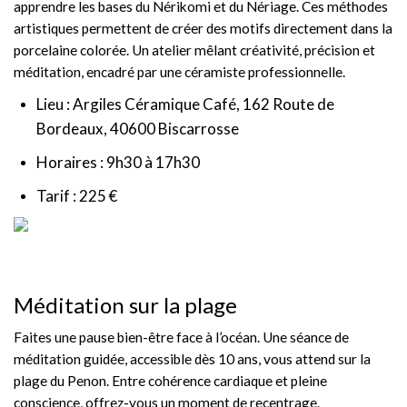
apprendre les bases du Nérikomi et du Nériage. Ces méthodes
artistiques permettent de créer des motifs directement dans la
porcelaine colorée. Un atelier mêlant créativité, précision et
méditation, encadré par une céramiste professionnelle.
Lieu : Argiles Céramique Café, 162 Route de
Bordeaux, 40600 Biscarrosse
Horaires : 9h30 à 17h30
Tarif : 225 €
Méditation sur la plage
Faites une pause bien-être face à l’océan. Une séance de
méditation guidée, accessible dès 10 ans, vous attend sur la
plage du Penon. Entre cohérence cardiaque et pleine
conscience, offrez-vous un moment de recentrage.