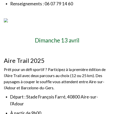
Renseignements : 06 07 79 14 60
Dimanche 13 avril
Aire Trail 2025
Prêt pour un défi sportif ? Participez à la première édition de
l’Aire Trail avec deux parcours au choix (12 ou 25 km). Des
paysages à couper le souffle vous attendent entre Aire-sur-
l’Adour et Barcelone-du-Gers.
Départ : Stade François Farré, 40800 Aire-sur-
l’Adour
À partir de 9h00