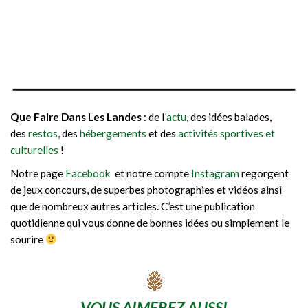
Que Faire Dans Les Landes
: de l’
actu
, des idées balades,
des
restos
, des
hébergements
et des
activités sportives et
culturelles
!
Notre page
Facebook
et notre compte
Instagram
regorgent
de jeux concours, de superbes photographies et vidéos ainsi
que de nombreux autres articles. C’est une publication
quotidienne qui vous donne de bonnes idées ou simplement le
sourire
VOUS AIMEREZ AUSSI