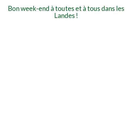
Bon week-end à toutes et à tous dans les
Landes !