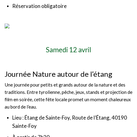
Réservation obligatoire
Samedi 12 avril
Journée Nature autour de l’étang
Une journée pour petits et grands autour de la nature et des
traditions. Entre tyrolienne, pêche, jeux, stands et projection de
film en soirée, cette fête locale promet un moment chaleureux
au bord de l’eau.
Lieu : Étang de Sainte-Foy, Route de l’Étang, 40190
Sainte-Foy