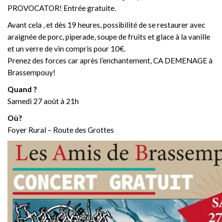
PROVOCATOR! Entrée gratuite.
Avant cela , et dès 19 heures, possibilité de se restaurer avec
araignée de porc, piperade, soupe de fruits et glace à la vanille
et un verre de vin compris pour 10€.
Prenez des forces car après l’enchantement, CA DEMENAGE à
Brassempouy!
Quand ?
Samedi 27 août à 21h
Où?
Foyer Rural – Route des Grottes