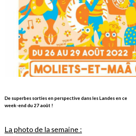
De superbes sorties en perspective dans les Landes en ce
week-end du 27 août !
La photo de la semaine :