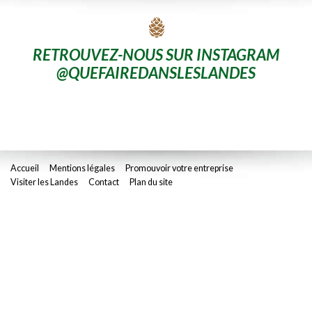
RETROUVEZ-NOUS SUR INSTAGRAM
@QUEFAIREDANSLESLANDES
Accueil
Mentions légales
Promouvoir votre entreprise
Visiter les Landes
Contact
Plan du site