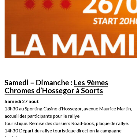
Samedi – Dimanche :
Les 9èmes
Chromes d’Hossegor à Soorts
Samedi 27 août
13h30 au Sporting Casino d’Hossegor, avenue Maurice Martin,
accueil des participants pour le rallye
touristique. Remise des dossiers Road-book, plaque de rallye.
14h30 Départ du rallye touristique direction la campagne