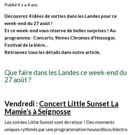
Publié il y a 4 ans
Découvrez 4 idées de sorties dans les Landes pour ce
week-end du 27 août !
Et ce week-end
vous réserve de belles surprises !
Au
programme: Concerts, 9èmes Chromes d’Hossegor,
Festival de la bière…
Retrouvez tous les détails dans notre article.
Que faire dans les Landes ce week-end du
27 août ?
Vendredi :
Concert Little Sunset La
Mamie’s à Seignosse
Les soirées Little Sunset sont de retour ! Des moments
uniques rythmés par une programmation house/disco/électro