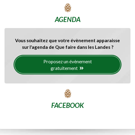
AGENDA
Vous souhaitez que votre évènement apparaisse
sur l'agenda de Que faire dans les Landes ?
Proposez un évènement
gratuitement
FACEBOOK