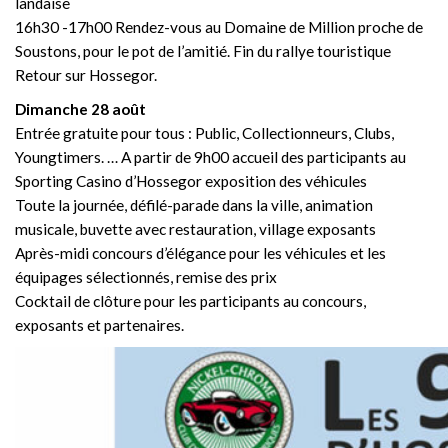
landaise
16h30 -17h00 Rendez-vous au Domaine de Million proche de
Soustons, pour le pot de l’amitié. Fin du rallye touristique
Retour sur Hossegor.
Dimanche 28 août
Entrée gratuite pour tous : Public, Collectionneurs, Clubs,
Youngtimers. … A partir de 9h00 accueil des participants au
Sporting Casino d’Hossegor exposition des véhicules
Toute la journée, défilé-parade dans la ville, animation
musicale, buvette avec restauration, village exposants
Après-midi concours d’élégance pour les véhicules et les
équipages sélectionnés, remise des prix
Cocktail de clôture pour les participants au concours,
exposants et partenaires.