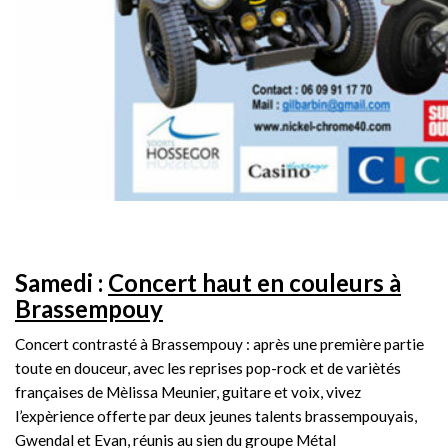
Samedi :
Concert haut en couleurs à
Brassempouy
Concert contrasté à Brassempouy : après une première partie
toute en douceur, avec les reprises pop-rock et de variètés
françaises de Mèlissa Meunier, guitare et voix, vivez
l’expèrience offerte par deux jeunes talents brassempouyais,
Gwendal et Evan, réunis au sien du groupe Métal