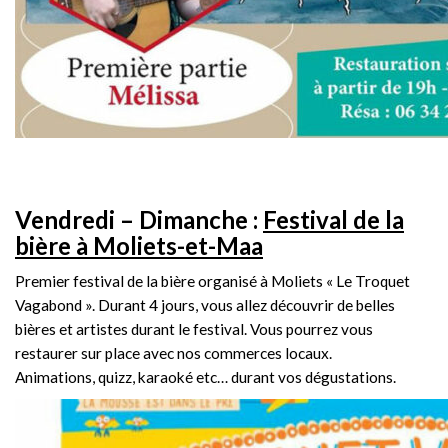
Vendredi – Dimanche :
Festival de la
bière à Moliets-et-Maa
Premier festival de la bière organisé à Moliets « Le Troquet
Vagabond ». Durant 4 jours, vous allez découvrir de belles
bières et artistes durant le festival. Vous pourrez vous
restaurer sur place avec nos commerces locaux.
Animations, quizz, karaoké etc… durant vos dégustations.