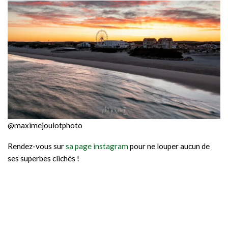
@maximejoulotphoto
Rendez-vous sur
sa page instagram
pour ne louper aucun de
ses superbes clichés !