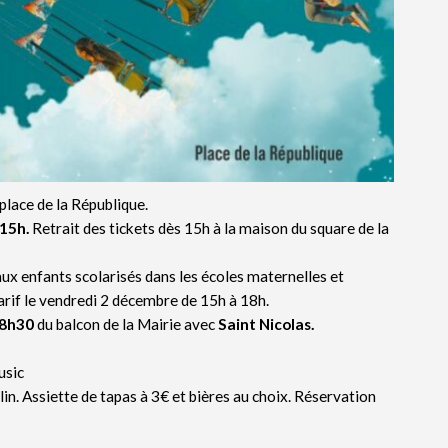
 place de la République.
15h.
Retrait des tickets dès 15h à la maison du square de la
ux enfants scolarisés dans les écoles maternelles et
arif le vendredi 2 décembre de 15h à 18h.
18h30
du balcon de la Mairie avec
Saint Nicolas.
usic
. Assiette de tapas à 3€ et bières au choix. Réservation