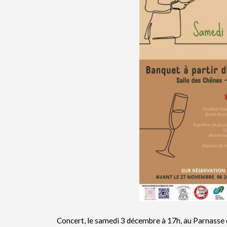
Concert, le samedi 3 décembre à 17h, au Parnasse d