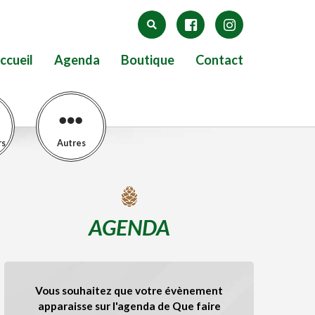
ccueil
Agenda
Boutique
Contact
rs
Autres
AGENDA
Vous souhaitez que votre évènement
apparaisse sur l'agenda de Que faire