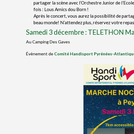
partager la scène avec l’Orchestre Junior de l’Ecol
fois : Lous Amics dou Born !
Après le concert, vous aurez la possibilité de parta
beau monde! N’attendez plus, réservez votre repas
Samedi 3 décembre : TELETHON Marc
Au Camping Des Gaves
Évènement de
Comité Handisport Pyrénées-Atlantiqu