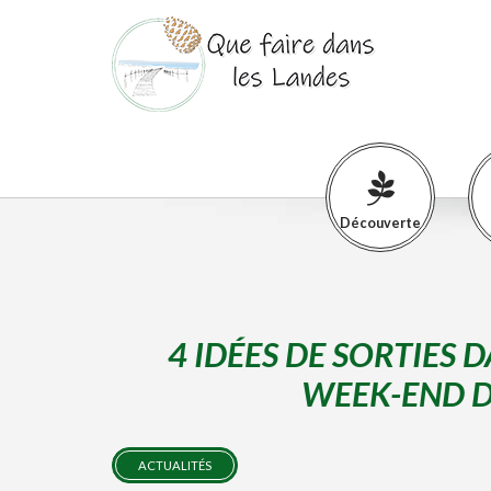
Découverte
4 IDÉES DE SORTIES 
WEEK-END D
ACTUALITÉS