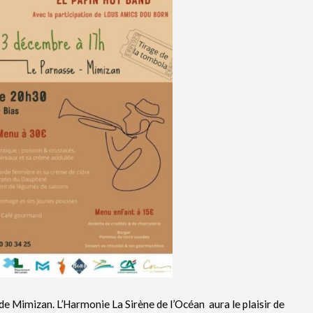
e Mimizan. L’Harmonie La Sirène de l’Océan aura le plaisir de