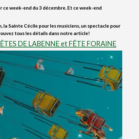
our ce week-end du 3 décembre.
Et ce week-end
 la Sainte Cécile pour les musiciens, un spectacle pour
ouvez tous les détails dans notre article!
 : FÊTES DE LABENNE et FÊTE FORAINE