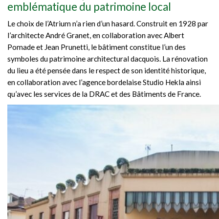
emblématique du patrimoine local
Le choix de l’Atrium n’a rien d’un hasard. Construit en 1928 par
l’architecte André Granet, en collaboration avec Albert
Pomade et Jean Prunetti, le bâtiment constitue l’un des
symboles du patrimoine architectural dacquois. La rénovation
du lieu a été pensée dans le respect de son identité historique,
en collaboration avec l’agence bordelaise Studio Hekla ainsi
qu’avec les services de la DRAC et des Bâtiments de France.