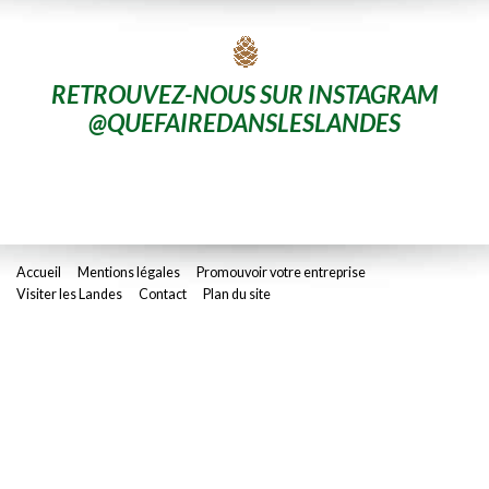
RETROUVEZ-NOUS SUR INSTAGRAM
@QUEFAIREDANSLESLANDES
Accueil
Mentions légales
Promouvoir votre entreprise
Visiter les Landes
Contact
Plan du site