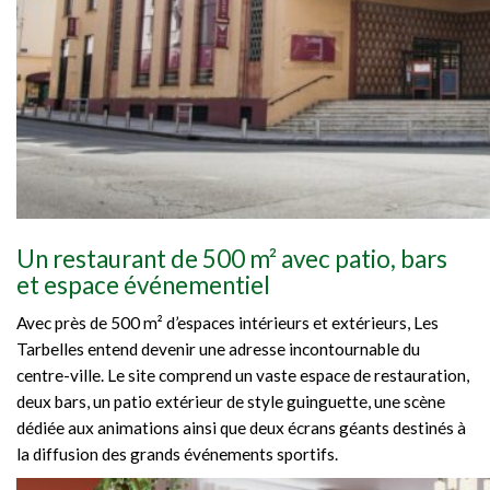
Un restaurant de 500 m² avec patio, bars
et espace événementiel
Avec près de 500 m² d’espaces intérieurs et extérieurs, Les
Tarbelles entend devenir une adresse incontournable du
centre-ville. Le site comprend un vaste espace de restauration,
deux bars, un patio extérieur de style guinguette, une scène
dédiée aux animations ainsi que deux écrans géants destinés à
la diffusion des grands événements sportifs.