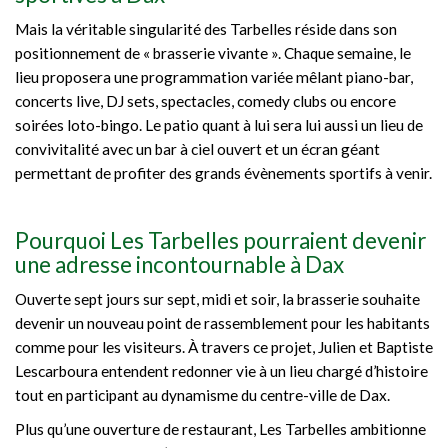
Mais la véritable singularité des Tarbelles réside dans son
positionnement de « brasserie vivante ». Chaque semaine, le
lieu proposera une programmation variée mêlant piano-bar,
concerts live, DJ sets, spectacles, comedy clubs ou encore
soirées loto-bingo. Le patio quant à lui sera lui aussi un lieu de
convivitalité avec un bar à ciel ouvert et un écran géant
permettant de profiter des grands évènements sportifs à venir.
Pourquoi Les Tarbelles pourraient devenir
une adresse incontournable à Dax
Ouverte sept jours sur sept, midi et soir, la brasserie souhaite
devenir un nouveau point de rassemblement pour les habitants
comme pour les visiteurs. À travers ce projet, Julien et Baptiste
Lescarboura entendent redonner vie à un lieu chargé d’histoire
tout en participant au dynamisme du centre-ville de Dax.
Plus qu’une ouverture de restaurant, Les Tarbelles ambitionne