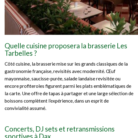
Quelle cuisine proposera la brasserie Les
Tarbelles ?
Côté cuisine, la brasserie mise sur les grands classiques de la
gastronomie française, revisités avec modernité. Œuf
mayonnaise, saucisse-purée, salade landaise revisitée ou
encore profiteroles figurent parmi les plats emblématiques de
la carte. Une offre de tapas à partager et une large sélection de
boissons complètent l’expérience, dans un esprit de
convivialité assumé.
Concerts, DJ sets et retransmissions
sportives à Dax