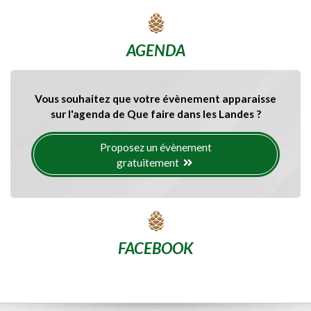
AGENDA
Vous souhaitez que votre évènement apparaisse
sur l'agenda de Que faire dans les Landes ?
Proposez un évènement
gratuitement
FACEBOOK