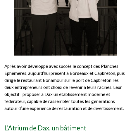
Après avoir développé avec succès le concept des Planches
Éphémères, aujourd’hui présent à Bordeaux et Capbreton, puis
dirigé le restaurant Bonamour sur le port de Capbreton, les
deux entrepreneurs ont choisi de revenir à leurs racines. Leur
objectif : proposer à Dax un établissement moderne et
fédérateur, capable de rassembler toutes les générations
autour d’une expérience de restauration et de divertissement.
L’Atrium de Dax, un bâtiment