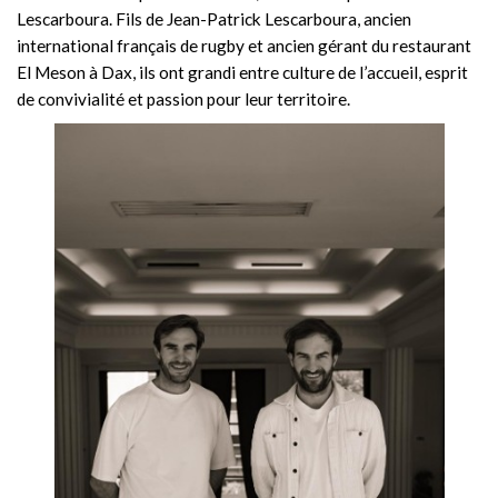
Lescarboura. Fils de Jean-Patrick Lescarboura, ancien
international français de rugby et ancien gérant du restaurant
El Meson à Dax, ils ont grandi entre culture de l’accueil, esprit
de convivialité et passion pour leur territoire.