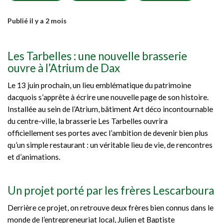
Publié il y a 2 mois
Les Tarbelles : une nouvelle brasserie
ouvre à l’Atrium de Dax
Le 13 juin prochain, un lieu emblématique du patrimoine
dacquois s’apprête à écrire une nouvelle page de son histoire.
Installée au sein de l’Atrium, bâtiment Art déco incontournable
du centre-ville, la brasserie Les Tarbelles ouvrira
officiellement ses portes avec l’ambition de devenir bien plus
qu’un simple restaurant : un véritable lieu de vie, de rencontres
et d’animations.
Un projet porté par les frères Lescarboura
Derrière ce projet, on retrouve deux frères bien connus dans le
monde de l’entrepreneuriat local, Julien et Baptiste