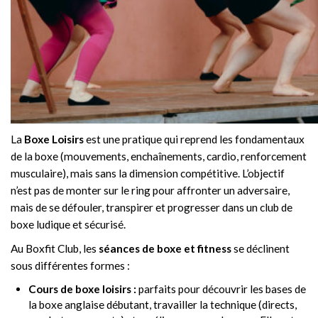
La
Boxe Loisirs
est une pratique qui reprend les fondamentaux
de la boxe (mouvements, enchaînements, cardio, renforcement
musculaire), mais sans la dimension compétitive. L’objectif
n’est pas de monter sur le ring pour affronter un adversaire,
mais de se défouler, transpirer et progresser dans un club de
boxe ludique et sécurisé.
Au Boxfit Club, les
séances de boxe et fitness
se déclinent
sous différentes formes :
Cours de boxe loisirs :
parfaits pour découvrir les bases de
la boxe anglaise débutant, travailler la technique (directs,