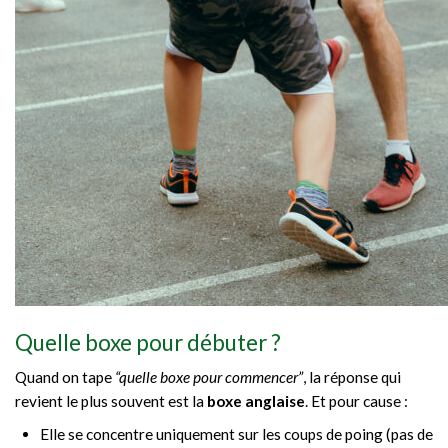
Quelle boxe pour débuter ?
Quand on tape
“quelle boxe pour commencer”
, la réponse qui
revient le plus souvent est la
boxe anglaise
. Et pour cause :
Elle se concentre uniquement sur les coups de poing (pas de