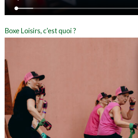
Boxe Loisirs, c’est quoi ?