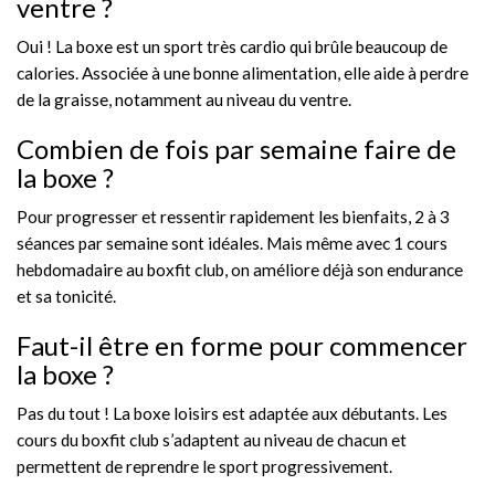
ventre ?
Oui ! La boxe est un sport très cardio qui brûle beaucoup de
calories. Associée à une bonne alimentation, elle aide à perdre
de la graisse, notamment au niveau du ventre.
Combien de fois par semaine faire de
la boxe ?
Pour progresser et ressentir rapidement les bienfaits, 2 à 3
séances par semaine sont idéales. Mais même avec 1 cours
hebdomadaire au boxfit club, on améliore déjà son endurance
et sa tonicité.
Faut-il être en forme pour commencer
la boxe ?
Pas du tout ! La boxe loisirs est adaptée aux débutants. Les
cours du boxfit club s’adaptent au niveau de chacun et
permettent de reprendre le sport progressivement.