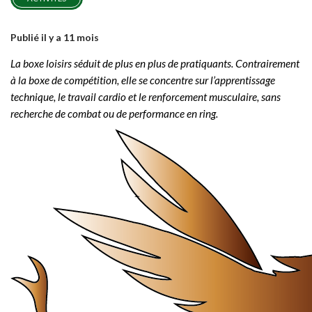
Publié il y a 11 mois
La boxe loisirs séduit de plus en plus de pratiquants. Contrairement
à la boxe de compétition, elle se concentre sur l’apprentissage
technique, le travail cardio et le renforcement musculaire, sans
recherche de combat ou de performance en ring.