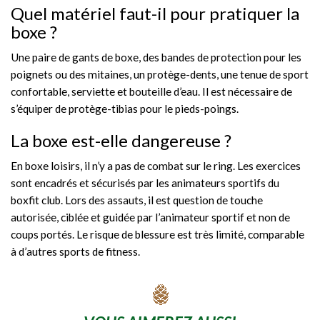
Quel matériel faut-il pour pratiquer la
boxe ?
Une paire de gants de boxe, des bandes de protection pour les
poignets ou des mitaines, un protège-dents, une tenue de sport
confortable, serviette et bouteille d’eau. Il est nécessaire de
s’équiper de protège-tibias pour le pieds-poings.
La boxe est-elle dangereuse ?
En boxe loisirs, il n’y a pas de combat sur le ring. Les exercices
sont encadrés et sécurisés par les animateurs sportifs du
boxfit club. Lors des assauts, il est question de touche
autorisée, ciblée et guidée par l’animateur sportif et non de
coups portés. Le risque de blessure est très limité, comparable
à d’autres sports de fitness.