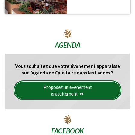
AGENDA
Vous souhaitez que votre évènement apparaisse
sur l'agenda de Que faire dans les Landes ?
Proposez un évènement
gratuitement
FACEBOOK