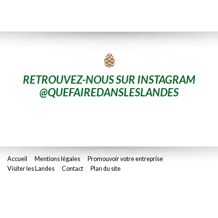
RETROUVEZ-NOUS SUR INSTAGRAM
@QUEFAIREDANSLESLANDES
Accueil
Mentions légales
Promouvoir votre entreprise
Visiter les Landes
Contact
Plan du site