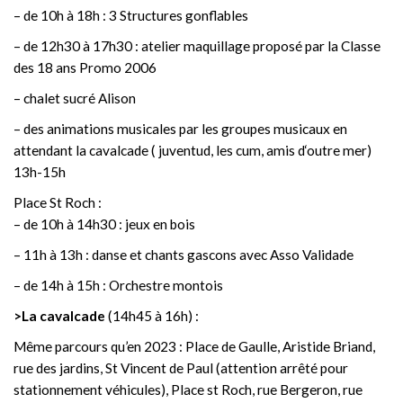
– de 10h à 18h : 3 Structures gonflables
– de 12h30 à 17h30 : atelier maquillage proposé par la Classe
des 18 ans Promo 2006
– chalet sucré Alison
– des animations musicales par les groupes musicaux en
attendant la cavalcade ( juventud, les cum, amis d‘outre mer)
13h-15h
Place St Roch :
– de 10h à 14h30 : jeux en bois
– 11h à 13h : danse et chants gascons avec Asso Validade
– de 14h à 15h : Orchestre montois
>La cavalcade
(14h45 à 16h) :
Même parcours qu’en 2023 : Place de Gaulle, Aristide Briand,
rue des jardins, St Vincent de Paul (attention arrêté pour
stationnement véhicules), Place st Roch, rue Bergeron, rue