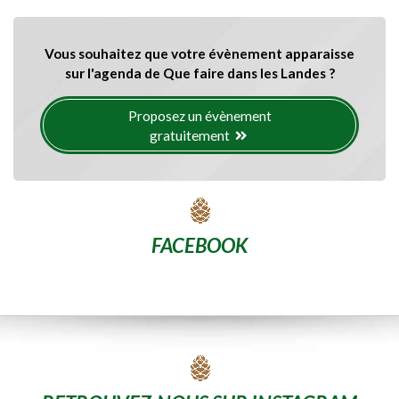
Vous souhaitez que votre évènement apparaisse
sur l'agenda de Que faire dans les Landes ?
Proposez un évènement
gratuitement
FACEBOOK