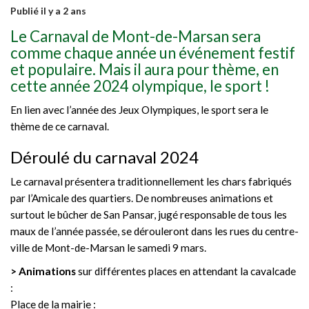
Publié il y a 2 ans
Le Carnaval de Mont-de-Marsan sera
comme chaque année un événement festif
et populaire. Mais il aura pour thème, en
cette année 2024 olympique, le sport !
En lien avec l’année des Jeux Olympiques, le sport sera le
thème de ce carnaval.
Déroulé du carnaval 2024
Le carnaval présentera traditionnellement les chars fabriqués
par l’Amicale des quartiers. De nombreuses animations et
surtout le bûcher de San Pansar, jugé responsable de tous les
maux de l’année passée, se dérouleront dans les rues du centre-
ville de Mont-de-Marsan le samedi 9 mars.
>
Animations
sur différentes places en attendant la cavalcade
:
Place de la mairie :