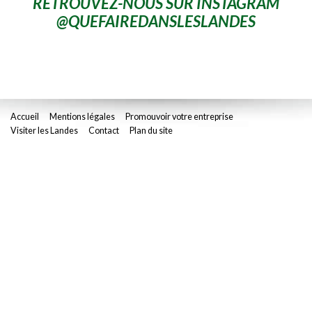
RETROUVEZ-NOUS SUR INSTAGRAM
@QUEFAIREDANSLESLANDES
Accueil
Mentions légales
Promouvoir votre entreprise
Visiter les Landes
Contact
Plan du site