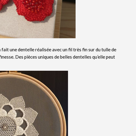
 fait une dentelle réalisée avec un fil très fin sur du tulle de
finesse. Des pièces uniques de belles dentelles qu’elle peut