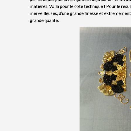
matières. Voilà pour le côté technique ! Pour le rés
merveilleuses, d’une grande finesse et extrêmement r
grande qualité.