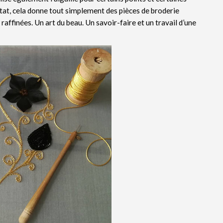
ultat, cela donne tout simplement des pièces de broderie
affinées. Un art du beau. Un savoir-faire et un travail d’une