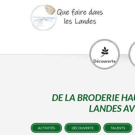
Découverte
DE LA BRODERIE HA
LANDES AV
ACTIVITÉS
DÉCOUVERTE
TALENTS