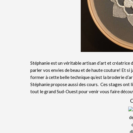
Stéphanie est un véritable artisan d’art et créatrice d
parler vos envies de beau et de haute couture! Et si 
former à cette belle technique qu’est la broderie d’ar
Stéphanie propose aussi des cours. Ces stages ont li
tout le grand Sud-Ouest pour venir vous faire décou
O