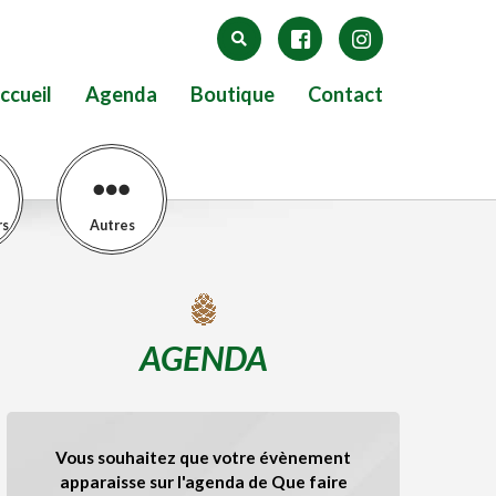
ccueil
Agenda
Boutique
Contact
rs
Autres
AGENDA
Vous souhaitez que votre évènement
apparaisse sur l'agenda de Que faire