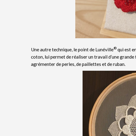
®
Une autre technique, le point de Lunéville
qui est en
coton, lui permet de réaliser un travail d’une grande 
agrémenter de perles, de paillettes et de ruban.