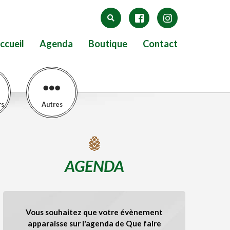
ccueil
Agenda
Boutique
Contact
rs
Autres
AGENDA
Vous souhaitez que votre évènement
apparaisse sur l'agenda de Que faire