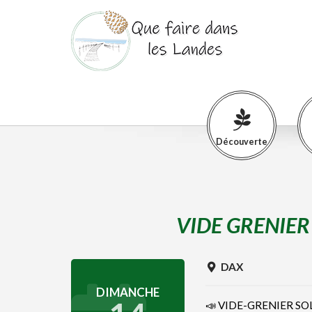
Découverte
VIDE GRENIER
DAX
DIMANCHE
📣 VIDE-GRENIER SO