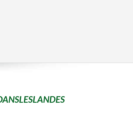
DANSLESLANDES