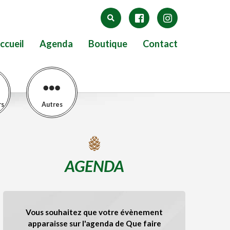
ccueil
Agenda
Boutique
Contact
rs
Autres
AGENDA
Vous souhaitez que votre évènement
apparaisse sur l'agenda de Que faire