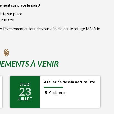
ement sur place le jour J
tte sur place
r le site
r l’événement autour de vous afin d’aider le refuge Médéric
EMENTS À VENIR
Atelier de dessin naturaliste
JEUDI
23
Capbreton
JUILLET