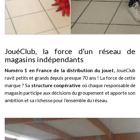
JouéClub, la force d’un réseau de
magasins indépendants
Numéro 1 en France de la distribution du jouet,
JouéClub
ravit petits et grands depuis presque 70 ans ! La force de cette
marque ? Sa
structure coopérative
où chaque responsable de
magasin participe aux décisions du groupement et apporte son
ambition et sa richesse pour l’ensemble du réseau.