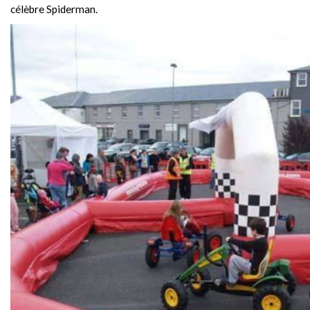
célèbre Spiderman.