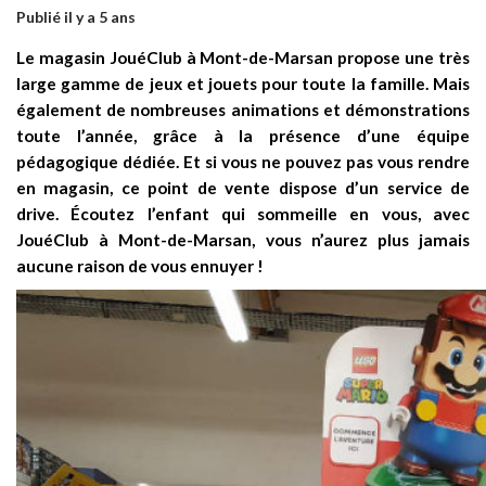
Publié il y a 5 ans
Le magasin JouéClub à Mont-de-Marsan propose une très
large gamme de jeux et jouets pour toute la famille. Mais
également de nombreuses animations et démonstrations
toute l’année, grâce à la présence d’une équipe
pédagogique dédiée. Et si vous ne pouvez pas vous rendre
en magasin, ce point de vente dispose d’un service de
drive. Écoutez l’enfant qui sommeille en vous, avec
JouéClub à Mont-de-Marsan, vous n’aurez plus jamais
aucune raison de vous ennuyer !