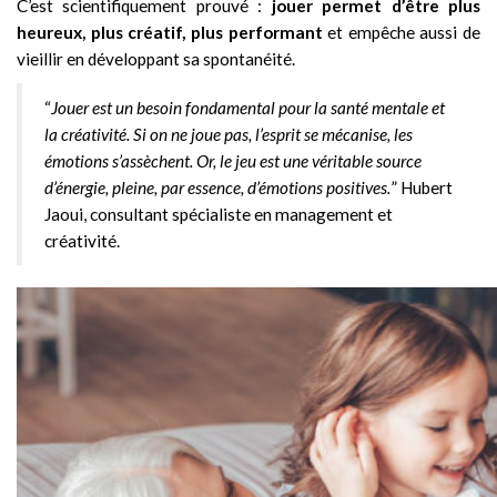
C’est scientifiquement prouvé :
jouer permet d’être plus
heureux, plus créatif, plus performant
et empêche aussi de
vieillir en développant sa spontanéité.
“
Jouer est un besoin fondamental pour la santé mentale et
la créativité. Si on ne joue pas, l’esprit se mécanise, les
émotions s’assèchent. Or, le jeu est une véritable source
d’énergie, pleine, par essence, d’émotions positives.
” Hubert
Jaoui, consultant spécialiste en management et
créativité.