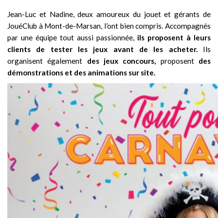
Jean-Luc et Nadine, deux amoureux du jouet et gérants de
JouéClub à Mont-de-Marsan, l’ont bien compris. Accompagnés
par une équipe tout aussi passionnée,
ils proposent à leurs
clients de tester les jeux avant de les acheter.
Ils
organisent également
des jeux concours,
proposent
des
démonstrations et des animations sur site.