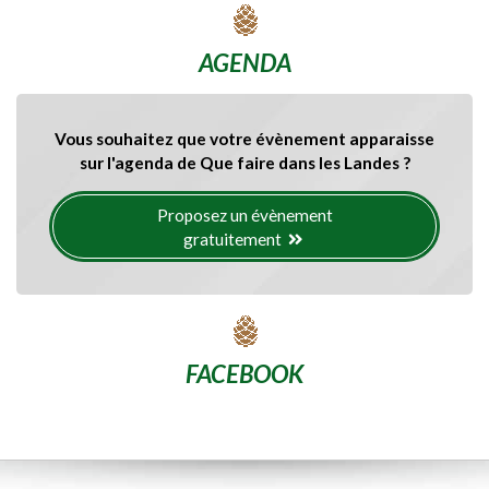
AGENDA
Vous souhaitez que votre évènement apparaisse
sur l'agenda de Que faire dans les Landes ?
Proposez un évènement
gratuitement
FACEBOOK