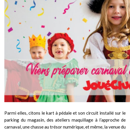
Parmi elles, citons le kart à pédale et son circuit installé sur le
parking du magasin, des ateliers maquillage à l’approche de
carnaval, une chasse au trésor numérique, et même, la venue du