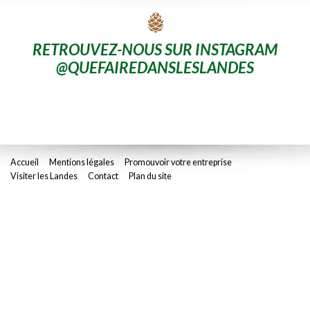
RETROUVEZ-NOUS SUR INSTAGRAM
@QUEFAIREDANSLESLANDES
Accueil
Mentions légales
Promouvoir votre entreprise
Visiter les Landes
Contact
Plan du site