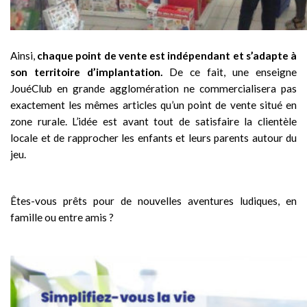
Ainsi,
chaque point de vente est indépendant et s’adapte à
son territoire d’implantation.
De ce fait, une enseigne
JouéClub en grande agglomération ne commercialisera pas
exactement les mêmes articles qu’un point de vente situé en
zone rurale. L’idée est avant tout de satisfaire la clientèle
locale et de rapprocher les enfants et leurs parents autour du
jeu.
Êtes-vous prêts pour de nouvelles aventures ludiques, en
famille ou entre amis ?