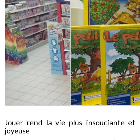
Jouer rend la vie plus insouciante et
joyeuse