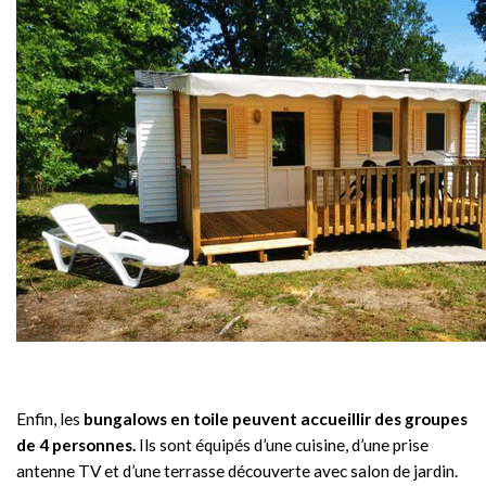
Enfin, les
bungalows en toile peuvent accueillir des groupes
de 4 personnes.
Ils sont équipés d’une cuisine, d’une prise
antenne TV et d’une terrasse découverte avec salon de jardin.