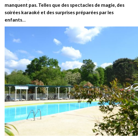
manquent pas. Telles que des spectacles de magie, des
soirées karaoké et des surprises préparées par les
enfants
…