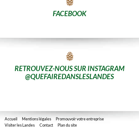
FACEBOOK
RETROUVEZ-NOUS SUR INSTAGRAM
@QUEFAIREDANSLESLANDES
Accueil
Mentions légales
Promouvoir votre entreprise
Visiter les Landes
Contact
Plan du site