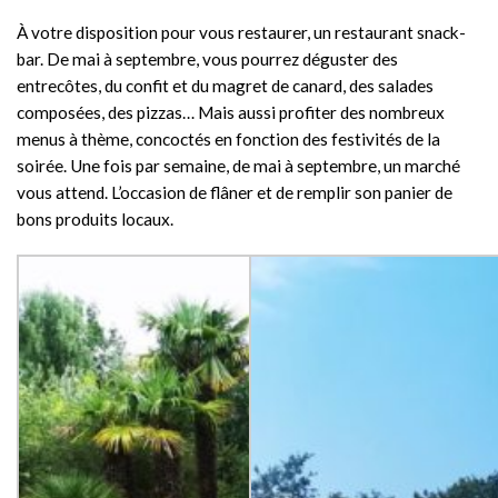
À votre disposition pour vous restaurer, un restaurant snack-
bar. De mai à septembre, vous pourrez déguster des
entrecôtes, du confit et du magret de canard, des salades
composées, des pizzas… Mais aussi profiter des nombreux
menus à thème, concoctés en fonction des festivités de la
soirée. Une fois par semaine, de mai à septembre, un marché
vous attend. L’occasion de flâner et de remplir son panier de
bons produits locaux.