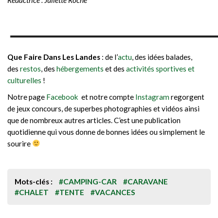
Que Faire Dans Les Landes
: de l’
actu
, des idées balades,
des
restos
, des
hébergements
et des
activités sportives et
culturelles
!
Notre page
Facebook
et notre compte
Instagram
regorgent
de jeux concours, de superbes photographies et vidéos ainsi
que de nombreux autres articles. C’est une publication
quotidienne qui vous donne de bonnes idées ou simplement le
sourire
Mots-clés :
#CAMPING-CAR
#CARAVANE
#CHALET
#TENTE
#VACANCES