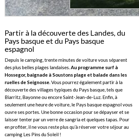
Partir à la découverte des Landes, du
Pays basque et du Pays basque
espagnol
Depuis le camping, trente minutes de voiture vous séparent
des plus belles plages landaises.
Au programme surf à
Hossegor, baignade à Soustons plage et balade dans les
ruelles de Seignosse
. Vous pourrez également partir à la
découverte des villages typiques du Pays basque, tels que
Biarritz, Bayonne ou encore Saint-Jean-de-Luz. Enfin, à
seulement une heure de voiture, le Pays basque espagnol vous
ouvre ses portes. Une bonne occasion pour se dépayser et se
laisser tenter par un verre de sangria et quelques tapas. Pour
en profiter, il ne vous reste plus qu’à réserver votre séjour au
camping Les Pins du Soleil !