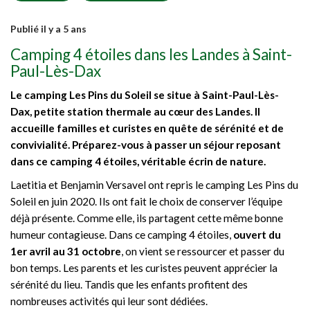
Publié il y a 5 ans
Camping 4 étoiles dans les Landes à Saint-
Paul-Lès-Dax
Le camping Les Pins du Soleil se situe à Saint-Paul-Lès-
Dax, petite station thermale au cœur des Landes. Il
accueille familles et curistes en quête de sérénité et de
convivialité. Préparez-vous à passer un séjour reposant
dans ce camping 4 étoiles, véritable écrin de nature.
Laetitia et Benjamin Versavel ont repris le camping Les Pins du
Soleil en juin 2020. Ils ont fait le choix de conserver l’équipe
déjà présente. Comme elle, ils partagent cette même bonne
humeur contagieuse. Dans ce camping 4 étoiles,
ouvert du
1er avril au 31 octobre
, on vient se ressourcer et passer du
bon temps. Les parents et les curistes peuvent apprécier la
sérénité du lieu. Tandis que les enfants profitent des
nombreuses activités qui leur sont dédiées.