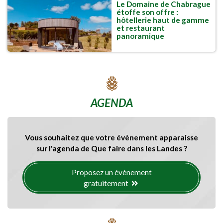
Le Domaine de Chabrague
étoffe son offre :
hôtellerie haut de gamme
et restaurant
panoramique
AGENDA
Vous souhaitez que votre évènement apparaisse
sur l'agenda de Que faire dans les Landes ?
Proposez un évènement
gratuitement