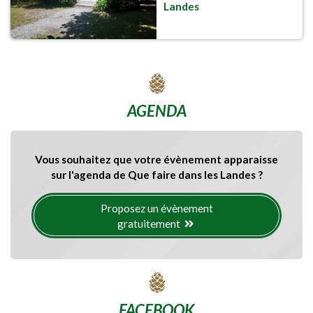
Landes
AGENDA
Vous souhaitez que votre évènement apparaisse
sur l'agenda de Que faire dans les Landes ?
Proposez un évènement
gratuitement
FACEBOOK