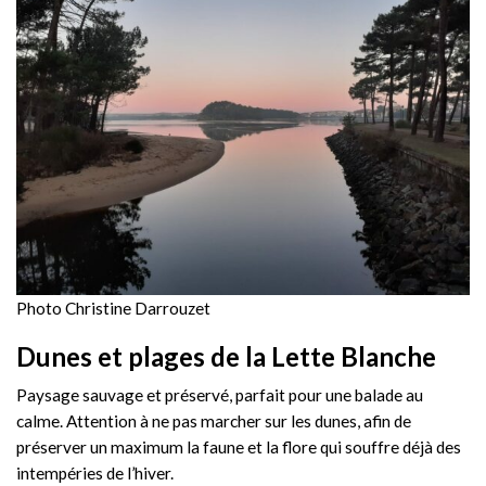
Photo Christine Darrouzet
Dunes et plages de la Lette Blanche
Paysage sauvage et préservé, parfait pour une balade au
calme. Attention à ne pas marcher sur les dunes, afin de
préserver un maximum la faune et la flore qui souffre déjà des
intempéries de l’hiver.