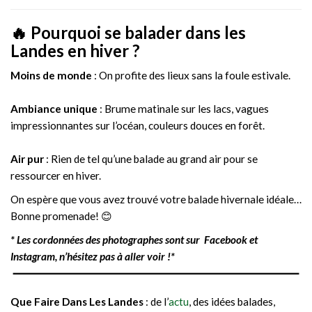
🔥 Pourquoi se balader dans les
Landes en hiver ?
Moins de monde
: On profite des lieux sans la foule estivale.
Ambiance unique
: Brume matinale sur les lacs, vagues
impressionnantes sur l’océan, couleurs douces en forêt.
Air pur
: Rien de tel qu’une balade au grand air pour se
ressourcer en hiver.
On espère que vous avez trouvé votre balade hivernale idéale…
Bonne promenade! 😊
* Les cordonnées des photographes sont sur Facebook et
Instagram, n’hésitez pas à aller voir !*
Que Faire Dans Les Landes
: de l’
actu
, des idées balades,