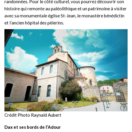
randonnées. Pour le côté culturel, vous pourrez découvrir son
histoire qui remonte au paléolithique et un patrimoine à visiter
avec sa monumentale église St-Jean, le monastère bénédictin
et l’ancien hôpital des pèlerins.
Crédit Photo Raynald Aubert
Dax et ses bords de l’Adour