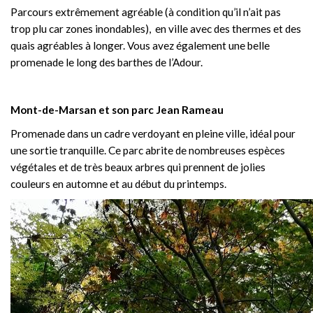
Parcours extrêmement agréable (à condition qu’il n’ait pas
trop plu car zones inondables), en ville avec des thermes et des
quais agréables à longer. Vous avez également une belle
promenade le long des barthes de l’Adour.
Mont-de-Marsan et son parc Jean Rameau
Promenade dans un cadre verdoyant en pleine ville, idéal pour
une sortie tranquille. Ce parc abrite de nombreuses espèces
végétales et de très beaux arbres qui prennent de jolies
couleurs en automne et au début du printemps.