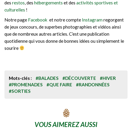
des
restos
, des
hébergements
et des
activités sportives et
culturelles
!
Notre page
Facebook
et notre compte
Instagram
regorgent
de jeux concours, de superbes photographies et vidéos ainsi
que de nombreux autres articles. C’est une publication
quotidienne qui vous donne de bonnes idées ou simplement le
sourire
Mots-clés :
#BALADES
#DÉCOUVERTE
#HIVER
#PROMENADES
#QUE FAIRE
#RANDONNÉES
#SORTIES
VOUS AIMEREZ AUSSI