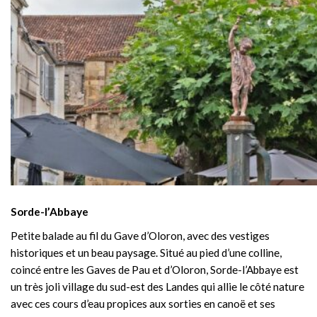
Sorde-l’Abbaye
Petite balade au fil du Gave d’Oloron, avec des vestiges
historiques et un beau paysage. Situé au pied d’une colline,
coincé entre les Gaves de Pau et d’Oloron, Sorde-l’Abbaye est
un très joli village du sud-est des Landes qui allie le côté nature
avec ces cours d’eau propices aux sorties en canoë et ses