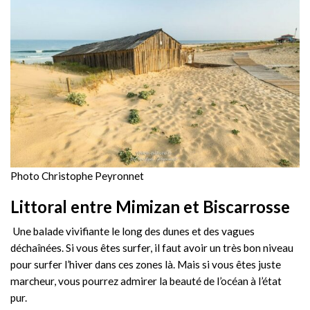
Photo Christophe Peyronnet
Littoral entre Mimizan et Biscarrosse
Une balade vivifiante le long des dunes et des vagues
déchaînées. Si vous êtes surfer, il faut avoir un très bon niveau
pour surfer l’hiver dans ces zones là. Mais si vous êtes juste
marcheur, vous pourrez admirer la beauté de l’océan à l’état
pur.