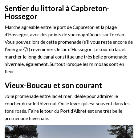
Sentier du littoral à Capbreton-
Hossegor
Marche agréable entre le port de Capbreton et la plage
d’Hossegor, avec des points de vue magnifiques sur l’océan.
Vous pouvez lors de cette promenade (s’il vous reste encore de
l’énergie 🙂 ) revenir vers le lac d’Hossegor. Le tour du lac et
marcher le long du canal constitue une très belle promenade
hivernale, également. Surtout lorsque les mimosas sont en
fleur.
Vieux-Boucau et son courant
Jolie promenade entre lac et mer, idéale pour admirer le
coucher du soleil hivernal. Ou le lever qui est souvent dans les
tons rosés. Faire le tour du Port d’Albret est une très belle
promenade hivernale.