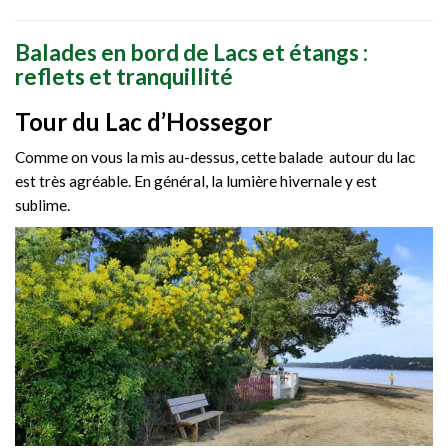
Balades en bord de Lacs et étangs :
reflets et tranquillité
Tour du Lac d’Hossegor
Comme on vous la mis au-dessus, cette balade autour du lac
est très agréable. En général, la lumière hivernale y est
sublime.