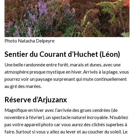
Photo Natacha Delpeyre
Sentier du Courant d’Huchet (Léon)
Une belle randonnée entre forêt, marais et dunes, avec une
atmosphère presque mystique en hiver. Arrivés à la plage, vous
pourrez voir un paysage surprenant qui mute continuellement
au gré des marées.
Réserve d’Arjuzanx
Magnifique en hiver avec l’arrivée des grues cendrées (de
novembre à février), un spectacle naturel incroyable. N’oubliez
pas votre appareil photo car vous aurez des clichés superbes à
faire. Surtout si vous y allez au lever et au coucher du soleil. Le