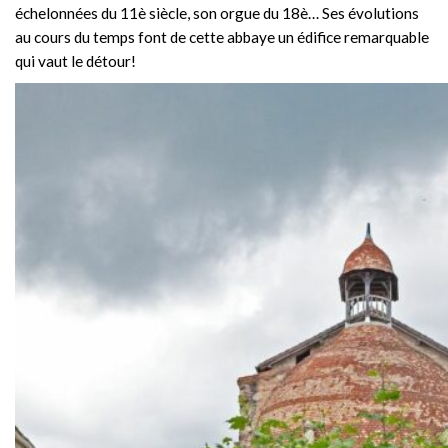
échelonnées du 11è siècle, son orgue du 18è… Ses évolutions
au cours du temps font de cette abbaye un édifice remarquable
qui vaut le détour!