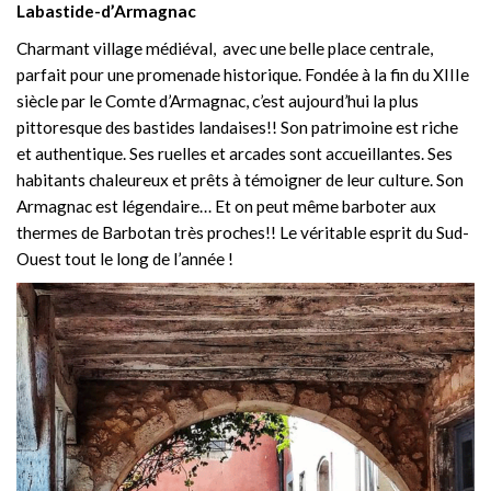
Labastide-d’Armagnac
Charmant village médiéval, avec une belle place centrale,
parfait pour une promenade historique. Fondée à la fin du XIIIe
siècle par le Comte d’Armagnac, c’est aujourd’hui la plus
pittoresque des bastides landaises!! Son patrimoine est riche
et authentique. Ses ruelles et arcades sont accueillantes. Ses
habitants chaleureux et prêts à témoigner de leur culture. Son
Armagnac est légendaire… Et on peut même barboter aux
thermes de Barbotan très proches!! Le véritable esprit du Sud-
Ouest tout le long de l’année !