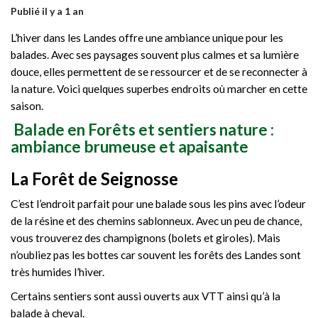
Publié il y a 1 an
L’hiver dans les Landes offre une ambiance unique pour les
balades. Avec ses paysages souvent plus calmes et sa lumière
douce, elles permettent de se ressourcer et de se reconnecter à
la nature. Voici quelques superbes endroits où marcher en cette
saison.
Balade en Forêts et sentiers nature :
ambiance brumeuse et apaisante
La Forêt de Seignosse
C’est l’endroit parfait pour une balade sous les pins avec l’odeur
de la résine et des chemins sablonneux. Avec un peu de chance,
vous trouverez des champignons (bolets et giroles). Mais
n’oubliez pas les bottes car souvent les forêts des Landes sont
très humides l’hiver.
Certains sentiers sont aussi ouverts aux VTT ainsi qu’à la
balade à cheval.