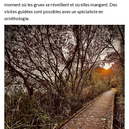
moment où les grues se réveillent et où elles mangent. Des
visites guidées sont possibles avec un spécialiste en
ornithologie.