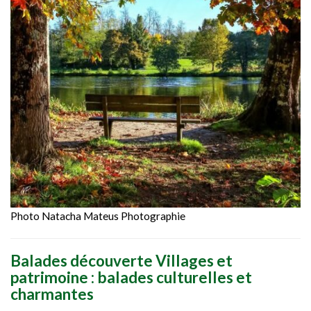
Photo Natacha Mateus Photographie
Balades découverte Villages et
patrimoine : balades culturelles et
charmantes