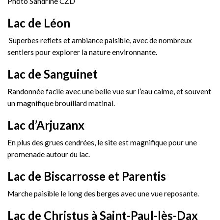
Photo Sandrine CZD
Lac de Léon
Superbes reflets et ambiance paisible, avec de nombreux
sentiers pour explorer la nature environnante.
Lac de Sanguinet
Randonnée facile avec une belle vue sur l’eau calme, et souvent
un magnifique brouillard matinal.
Lac d’Arjuzanx
En plus des grues cendrées, le site est magnifique pour une
promenade autour du lac.
Lac de Biscarrosse et Parentis
Marche paisible le long des berges avec une vue reposante.
Lac de Christus à Saint-Paul-lès-Dax