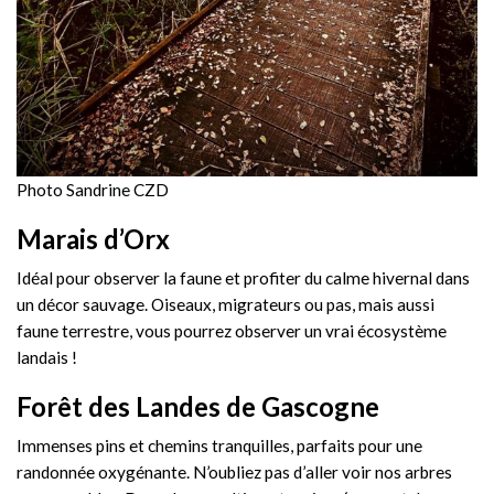
Photo Sandrine CZD
Marais d’Orx
Idéal pour observer la faune et profiter du calme hivernal dans
un décor sauvage. Oiseaux, migrateurs ou pas, mais aussi
faune terrestre, vous pourrez observer un vrai écosystème
landais !
Forêt des Landes de Gascogne
Immenses pins et chemins tranquilles, parfaits pour une
randonnée oxygénante. N’oubliez pas d’aller voir nos arbres