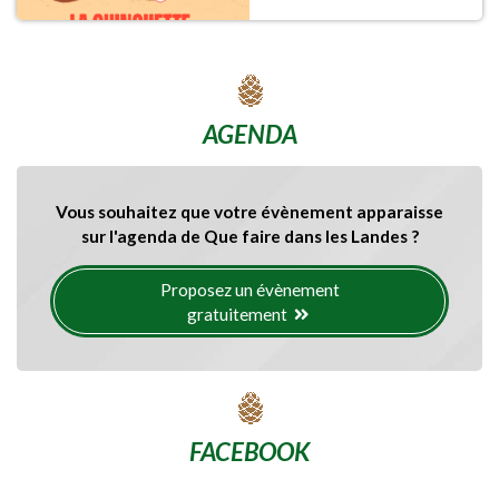
AGENDA
Vous souhaitez que votre évènement apparaisse
sur l'agenda de Que faire dans les Landes ?
Proposez un évènement
gratuitement
FACEBOOK