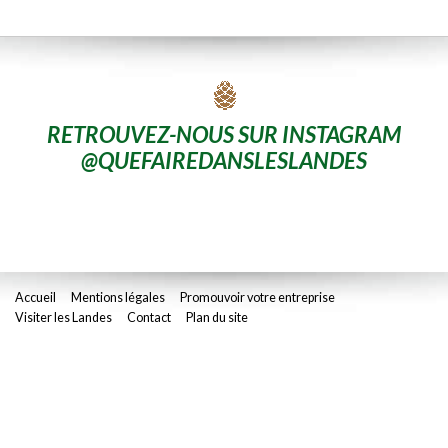
RETROUVEZ-NOUS SUR INSTAGRAM
@QUEFAIREDANSLESLANDES
Accueil
Mentions légales
Promouvoir votre entreprise
Visiter les Landes
Contact
Plan du site