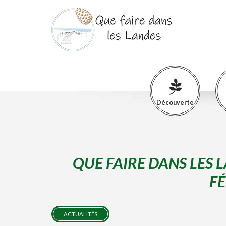
Découverte
QUE FAIRE DANS LES 
FÉ
ACTUALITÉS