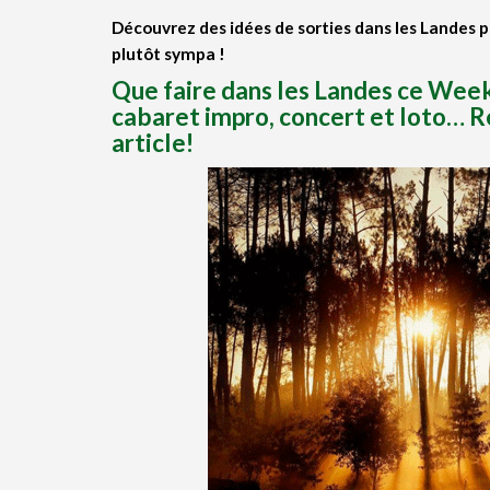
Découvrez des idées de sorties dans les Landes p
plutôt sympa !
Que faire dans les Landes ce Wee
cabaret impro, concert et loto…
R
article!