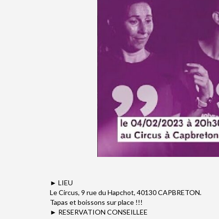
► LIEU
Le Circus, 9 rue du Hapchot, 40130 CAPBRETON.
Tapas et boissons sur place !!!
► RESERVATION CONSEILLEE