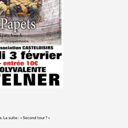
. La suite : « Second tour ? »