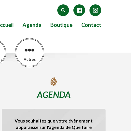
ccueil
Agenda
Boutique
Contact
rs
Autres
AGENDA
Vous souhaitez que votre évènement
apparaisse sur l'agenda de Que faire