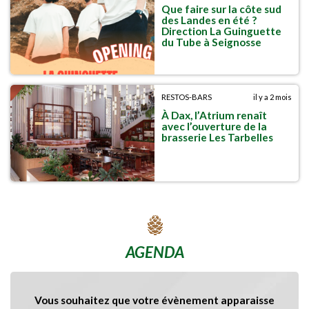
Que faire sur la côte sud
des Landes en été ?
Direction La Guinguette
du Tube à Seignosse
RESTOS-BARS
il y a 2 mois
À Dax, l’Atrium renaît
avec l’ouverture de la
brasserie Les Tarbelles
AGENDA
Vous souhaitez que votre évènement apparaisse