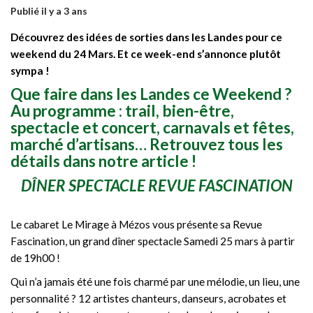
Publié il y a 3 ans
Découvrez des idées de sorties dans les Landes pour ce
weekend du 24 Mars.
Et ce week-end
s’annonce plutôt
sympa !
Que faire dans les Landes ce Weekend ?
Au programme : trail, bien-être,
spectacle et concert, carnavals et fêtes,
marché d’artisans…
Retrouvez tous les
détails dans notre article !
DÎNER SPECTACLE REVUE FASCINATION
Le cabaret Le Mirage à Mézos vous présente sa Revue
Fascination, un grand dîner spectacle Samedi 25 mars à partir
de 19h00 !
Qui n’a jamais été une fois charmé par une mélodie, un lieu, une
personnalité ? 12 artistes chanteurs, danseurs, acrobates et