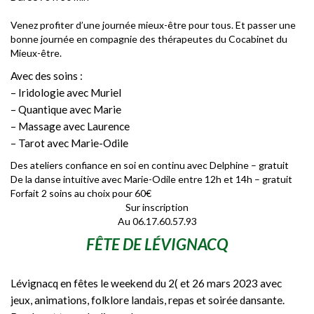
Venez profiter d’une journée mieux-être pour tous. Et passer une
bonne journée en compagnie des thérapeutes du Cocabinet du
Mieux-être.
Avec des soins :
– Iridologie avec Muriel
– Quantique avec Marie
– Massage avec Laurence
– Tarot avec Marie-Odile
Des ateliers confiance en soi en continu avec Delphine – gratuit
De la danse intuitive avec Marie-Odile entre 12h et 14h – gratuit
Forfait 2 soins au choix pour 60€
Sur inscription
Au 06.17.60.57.93
FÊTE DE LÉVIGNACQ
Lévignacq en fêtes le weekend du 2( et 26 mars 2023 avec
jeux, animations, folklore landais, repas et soirée dansante.