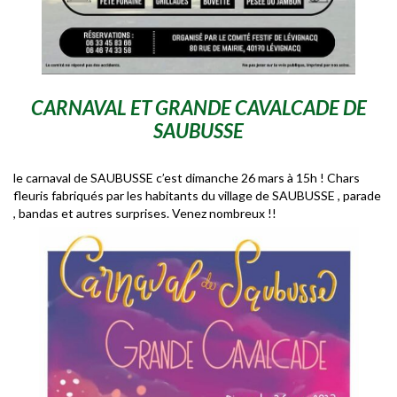
CARNAVAL ET GRANDE CAVALCADE DE
SAUBUSSE
le carnaval de SAUBUSSE c’est dimanche 26 mars à 15h ! Chars
fleuris fabriqués par les habitants du village de SAUBUSSE , parade
, bandas et autres surprises. Venez nombreux !!