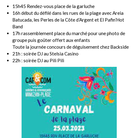
15h45 Rendez-vous place de la garluche
16h début du défilé dans les rues de la plage avec Areia
Batucada, les Perles de la Côte d’Argent et El Pafin’Hot
Band
17h rassemblement place du marché pour une photo de
groupe puis goûter offert aux enfants
Toute la journée concours de déguisement chez Backside
21h : soirée DJ au Stelsia Casino
22h : soirée DJ au Pili Pili