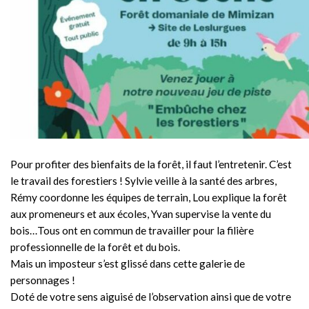
Pour profiter des bienfaits de la forêt, il faut l’entretenir. C’est
le travail des forestiers ! Sylvie veille à la santé des arbres,
Rémy coordonne les équipes de terrain, Lou explique la forêt
aux promeneurs et aux écoles, Yvan supervise la vente du
bois…Tous ont en commun de travailler pour la filière
professionnelle de la forêt et du bois.
Mais un imposteur s’est glissé dans cette galerie de
personnages !
Doté de votre sens aiguisé de l’observation ainsi que de votre