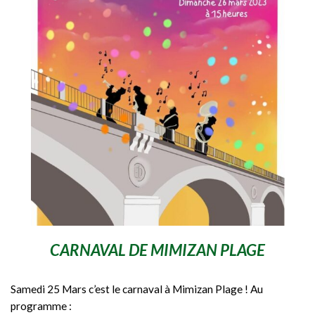
CARNAVAL DE MIMIZAN PLAGE
Samedi 25 Mars c’est le carnaval à Mimizan Plage ! Au
programme :