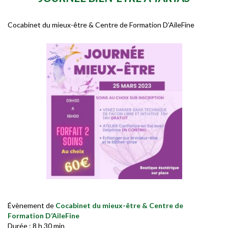
Cocabinet du mieux-être & Centre de Formation D’AileFine
Évènement de
Cocabinet du mieux-être & Centre de
Formation D’AileFine
Durée : 8 h 30 min