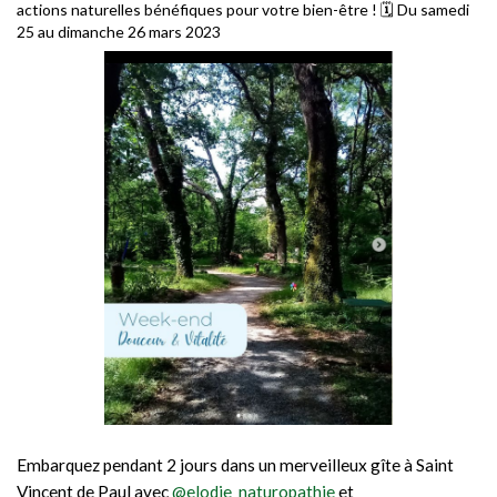
actions naturelles bénéfiques pour votre bien-être ! 🗓️ Du samedi
25 au dimanche 26 mars 2023
Embarquez pendant 2 jours dans un merveilleux gîte à Saint
Vincent de Paul avec
@elodie_naturopathie
et