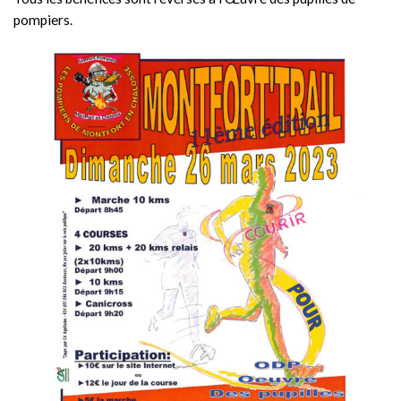
pompiers.