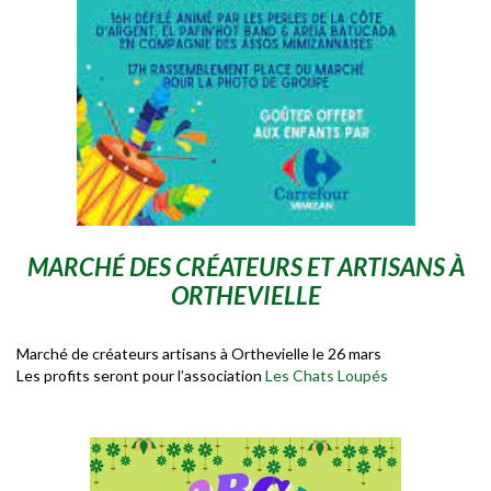
MARCHÉ DES CRÉATEURS ET ARTISANS À
ORTHEVIELLE
Marché de créateurs artisans à Orthevielle le 26 mars
Les profits seront pour l’association
Les Chats Loupés