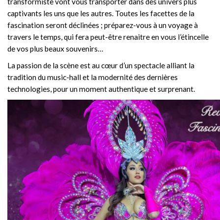
transformiste vont vous transporter dans des univers plus
captivants les uns que les autres. Toutes les facettes de la
fascination seront déclinées ; préparez-vous à un voyage à
travers le temps, qui fera peut-être renaitre en vous l’étincelle
de vos plus beaux souvenirs…
La passion de la scène est au cœur d’un spectacle alliant la
tradition du music-hall et la modernité des dernières
technologies, pour un moment authentique et surprenant.