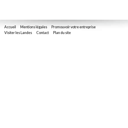
Accueil
Mentions légales
Promouvoir votre entreprise
Visiter les Landes
Contact
Plan du site