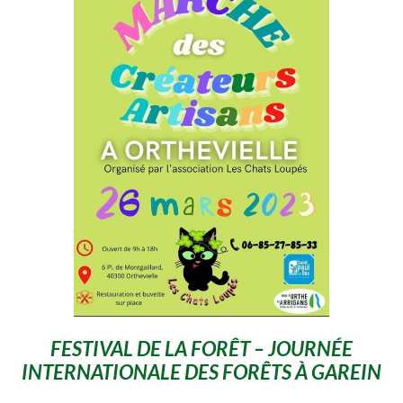
FESTIVAL DE LA FORÊT – JOURNÉE
INTERNATIONALE DES FORÊTS À GAREIN