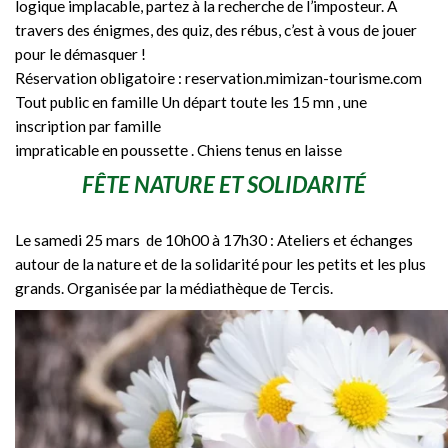
logique implacable, partez à la recherche de l’imposteur. A
travers des énigmes, des quiz, des rébus, c’est à vous de jouer
pour le démasquer !
Réservation obligatoire : reservation.mimizan-tourisme.com
Tout public en famille Un départ toute les 15 mn , une
inscription par famille
impraticable en poussette . Chiens tenus en laisse
FÊTE NATURE ET SOLIDARITÉ
Le samedi 25 mars de 10h00 à 17h30 : Ateliers et échanges
autour de la nature et de la solidarité pour les petits et les plus
grands. Organisée par la médiathèque de Tercis.