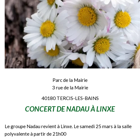
Parc de la Mairie
3 rue de la Mairie
40180 TERCIS-LES-BAINS
CONCERT DE NADAU À LINXE
Le groupe Nadau revient à Linxe. Le samedi 25 mars à la salle
polyvalente à partir de 21h00