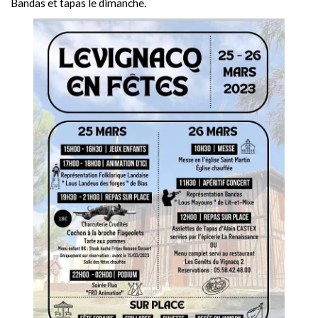
Bandas et tapas le dimanche.