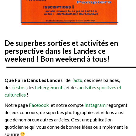
De superbes sorties et activités en
perspective dans les Landes ce
weekend ! Bon weekend à tous!
Que Faire Dans Les Landes
: de l’
actu
, des idées balades,
des
restos
, des
hébergements
et des
activités sportives et
culturelles
!
Notre page
Facebook
et notre compte
Instagram
regorgent
de jeux concours, de superbes photographies et vidéos ainsi
que de nombreux autres articles. C’est une publication
quotidienne qui vous donne de bonnes idées ou simplement le
sourire