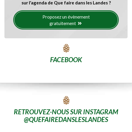
sur l'agenda de Que faire dans les Landes ?
Proposez un évènement
gratuitement
FACEBOOK
RETROUVEZ-NOUS SUR INSTAGRAM
@QUEFAIREDANSLESLANDES