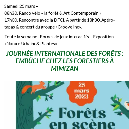
Samedi 25 mars –
08h30, Rando vélo « la forêt & Art Contemporain »,
17h00, Rencontre avec la DFCI. A partir de 18h30, Apéro-
tapas & concert du groupe «Groove Inc».
Toute la semaine -Bornes de jeux interactifs… Exposition
«Nature Urbaine& Plantes»
JOURNÉE INTERNATIONALE DES FORÊTS :
EMBÛCHE CHEZ LES FORESTIERS À
MIMIZAN