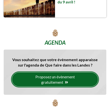
du 9 avril !
AGENDA
Vous souhaitez que votre évènement apparaisse
sur l'agenda de Que faire dans les Landes ?
Proposez un évènement
gratuitement