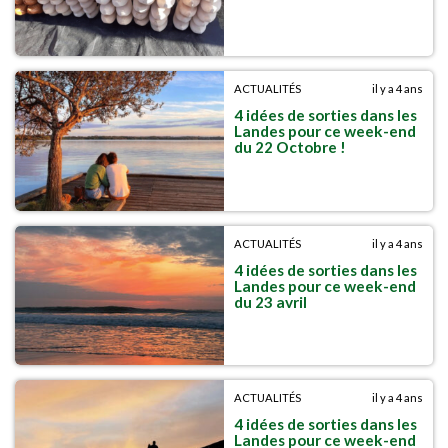
ACTUALITÉS
il y a 4 ans
4 idées de sorties dans les
Landes pour ce week-end
du 22 Octobre !
ACTUALITÉS
il y a 4 ans
4 idées de sorties dans les
Landes pour ce week-end
du 23 avril
ACTUALITÉS
il y a 4 ans
4 idées de sorties dans les
Landes pour ce week-end