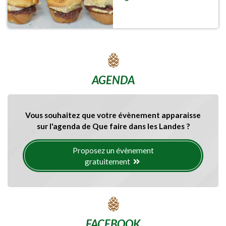
AGENDA
Vous souhaitez que votre évènement apparaisse
sur l'agenda de Que faire dans les Landes ?
Proposez un évènement
gratuitement
FACEBOOK