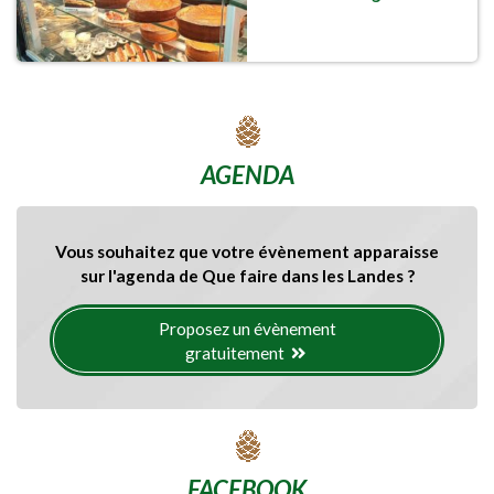
AGENDA
Vous souhaitez que votre évènement apparaisse
sur l'agenda de Que faire dans les Landes ?
Proposez un évènement
gratuitement
FACEBOOK