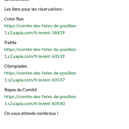
Les liens pour les réservations :
Color Run
https://comite-des-fetes-de-pouillon-
1.s2.yapla.com/fr/event-58429
Paëlla
https://comite-des-fetes-de-pouillon-
1.s2.yapla.com/fr/event-60539
Olympiades
https://comite-des-fetes-de-pouillon-
1.s2.yapla.com/fr/event-60537
Repas du Comité
https://comite-des-fetes-de-pouillon-
1.s2.yapla.com/fr/event-60540
On vous attends nombreux !