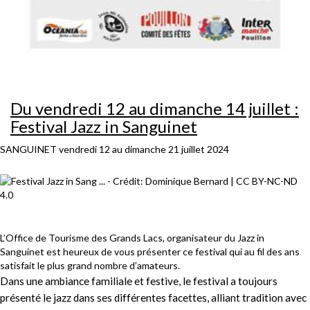
Du vendredi 12 au dimanche 14 juillet :
Festival Jazz in Sanguinet
SANGUINET
vendredi 12 au dimanche 21 juillet 2024
L’Office de Tourisme des Grands Lacs, organisateur du Jazz in
Sanguinet est heureux de vous présenter ce festival qui au fil des ans
satisfait le plus grand nombre d’amateurs.
Dans une ambiance familiale et festive, le festival a toujours
présenté le jazz dans ses différentes facettes, alliant tradition avec