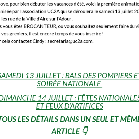
oye, pour bien débuter les vacances d’été, voici la première animati
nisée par l’association UC2A qui se déroulera le samedi 13 juillet 
les rue de la Ville d’Aire sur l’Adour .
s vous êtes BROCANTEUR, ou vous souhaitez seulement faire du v
 vos greniers, il est encore temps de vous inscrire !
 cela contactez Cindy : secretaria@uc2a.com.
SAMEDI 13 JUILLET : BALS DES POMPIERS E
SOIRÉE NATIONALE
DIMANCHE 14 JUILLET : FÊTES NATIONALE
ET FEUX D’ARTIFICES
TOUS LES DÉTAILS DANS UN SEUL ET MÊM
ARTICLE
👇