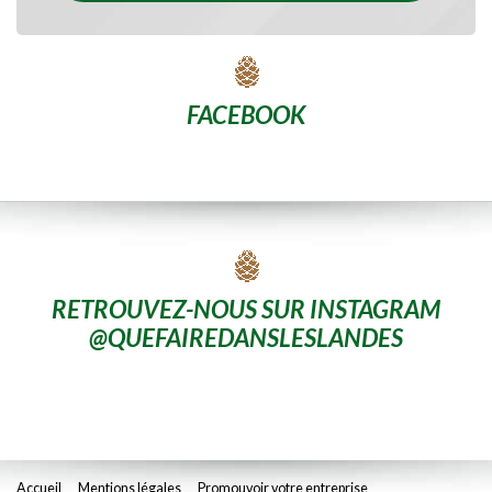
FACEBOOK
RETROUVEZ-NOUS SUR INSTAGRAM
@QUEFAIREDANSLESLANDES
Accueil
Mentions légales
Promouvoir votre entreprise