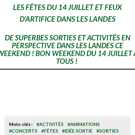
LES FÊTES DU 14 JUILLET ET FEUX
D’ARTIFICE DANS LES LANDES
DE SUPERBES SORTIES ET ACTIVITÉS EN
PERSPECTIVE DANS LES LANDES CE
WEEKEND ! BON WEEKEND DU 14 JUILLET 
TOUS !
Mots-clés :
#ACTIVITÉS
#ANIMATIONS
#CONCERTS
#FÊTES
#IDÉE SORTIE
#SORTIES