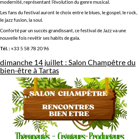
modernité, représentant l’évolution du genre musical.
Les fans du festival auront le choix entre le blues, le gospel, le rock,
le jazz fusion, la soul.
Conforté par un succès grandissant, ce festival de Jazz va une
nouvelle fois revêtir ses habits de gala.
Tél. :
+33 5 58 78 20 96
dimanche 14 juillet : Salon Champêtre du
bien-être à Tartas