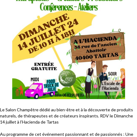
Le Salon Champêtre dédié au bien-être et à la découverte de produits
naturels, de thérapeutes et de créateurs inspirants. RDV le Dimanche
14 juillet à l’Hacienda de Tartas
Au programme de cet événement passionnant et de passionnés : Une