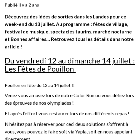
Publié il y a 2 ans
Découvrez des idées de sorties dans les Landes pour ce
week-end du 13 juillet. Au programme : fêtes de village,
festival de musique, spectacles taurins, marché nocturne
et Bonnes affaires…
Retrouvez tous les détails dans notre
article !
Du vendredi 12 au dimanche 14 juillet :
Les Fêtes de Pouillon
Pouillon en fête du 12 au 14 juillet !!
Venez vous amusez lors de notre Color Run ou vous défiez lors
des épreuves de nos olympiades !
Et après l’effort vous restaurer lors de nos différents repas !
N hésitez pas à réserver pour ceci deux solutions s’offrent à
vous, vous pouvez le faire soit via Yapla, soit en nous appelant
directement.