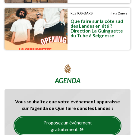
RESTOS-BARS
il y a 2 mois
Que faire sur la côte sud
des Landes en été ?
Direction La Guinguette
du Tube à Seignosse
AGENDA
Vous souhaitez que votre évènement apparaisse
sur l'agenda de Que faire dans les Landes ?
Proposez un évènement
gratuitement