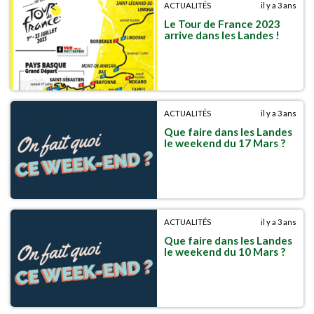
ACTUALITÉS
il y a 3 ans
Le Tour de France 2023
arrive dans les Landes !
ACTUALITÉS
il y a 3 ans
Que faire dans les Landes
le weekend du 17 Mars ?
ACTUALITÉS
il y a 3 ans
Que faire dans les Landes
le weekend du 10 Mars ?