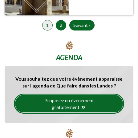
1
2
Suivant »
AGENDA
Vous souhaitez que votre évènement apparaisse
sur l'agenda de Que faire dans les Landes ?
Proposez un évènement
gratuitement