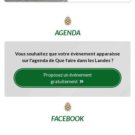
AGENDA
Vous souhaitez que votre évènement apparaisse
sur l'agenda de Que faire dans les Landes ?
Proposez un évènement
gratuitement
FACEBOOK