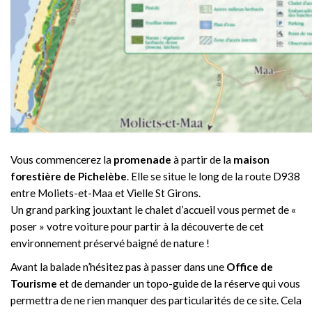
Vous commencerez la
promenade
à partir de la
maison
forestière de Pichelèbe
. Elle se situe le long de la route D938
entre Moliets-et-Maa et Vielle St Girons.
Un grand parking jouxtant le chalet d’accueil vous permet de «
poser » votre voiture pour partir à la découverte de cet
environnement préservé baigné de nature !
Avant la balade n’hésitez pas à passer dans une
Office de
Tourisme
et de demander un topo-guide de la réserve qui vous
permettra de ne rien manquer des particularités de ce site. Cela