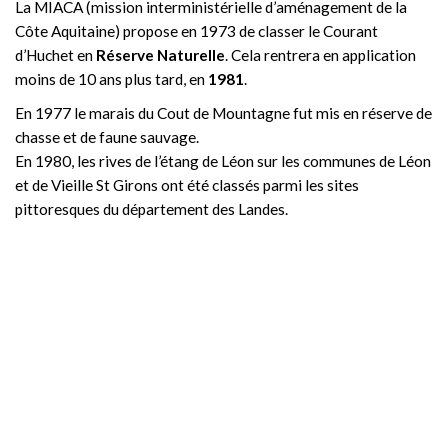
La MIACA (mission interministérielle d’aménagement de la
Côte Aquitaine) propose en 1973 de classer le Courant
d’Huchet en
Réserve Naturelle
. Cela rentrera en application
moins de 10 ans plus tard, en
1981
.
En 1977 le marais du Cout de Mountagne fut mis en réserve de
chasse et de faune sauvage.
En 1980, les rives de l’étang de Léon sur les communes de Léon
et de Vieille St Girons ont été classés parmi les sites
pittoresques du département des Landes.