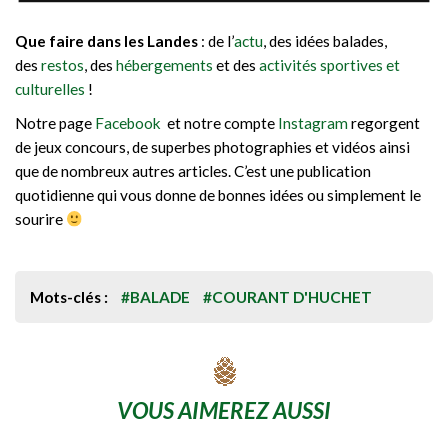
Que faire dans les Landes
: de l’
actu
, des idées balades,
des
restos
, des
hébergements
et des
activités sportives et
culturelles
!
Notre page
Facebook
et notre compte
Instagram
regorgent
de jeux concours, de superbes photographies et vidéos ainsi
que de nombreux autres articles. C’est une publication
quotidienne qui vous donne de bonnes idées ou simplement le
sourire
Mots-clés :
#BALADE
#COURANT D'HUCHET
VOUS AIMEREZ AUSSI