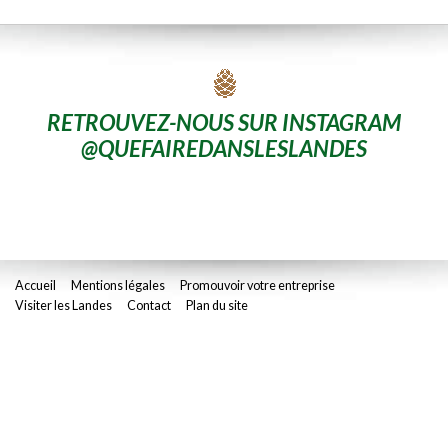
RETROUVEZ-NOUS SUR INSTAGRAM
@QUEFAIREDANSLESLANDES
Accueil
Mentions légales
Promouvoir votre entreprise
Visiter les Landes
Contact
Plan du site