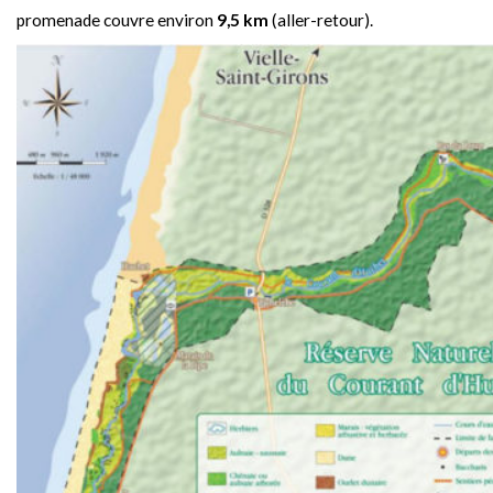
promenade couvre environ
9,5 km
(aller-retour).