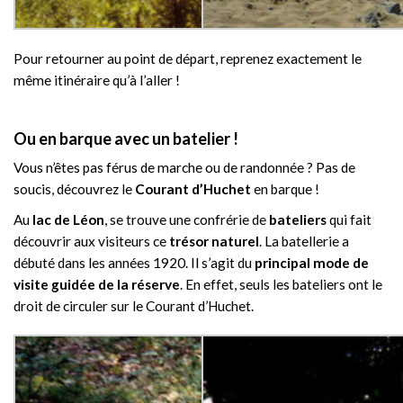
Pour retourner au point de départ, reprenez exactement le
même itinéraire qu’à l’aller !
Ou en barque avec un batelier !
Vous n’êtes pas férus de marche ou de randonnée ? Pas de
soucis, découvrez le
Courant d’Huchet
en barque !
Au
lac de Léon
, se trouve une confrérie de
bateliers
qui fait
découvrir aux visiteurs ce
trésor naturel
. La batellerie a
débuté dans les années 1920. Il s’agit du
principal mode de
visite guidée de la réserve
. En effet, seuls les bateliers ont le
droit de circuler sur le Courant d’Huchet.