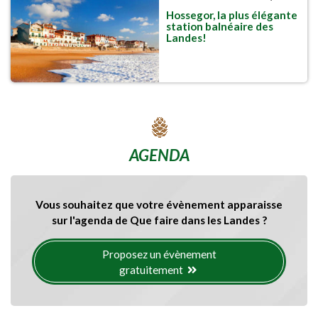
Hossegor, la plus élégante
station balnéaire des
Landes!
AGENDA
Vous souhaitez que votre évènement apparaisse
sur l'agenda de Que faire dans les Landes ?
Proposez un évènement
gratuitement