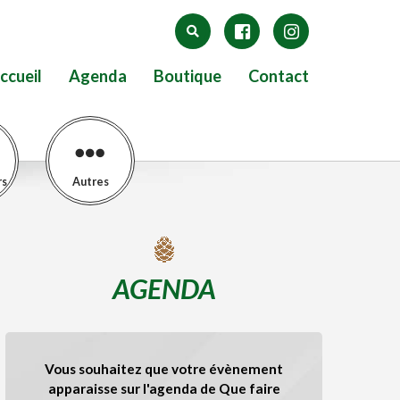
ccueil
Agenda
Boutique
Contact
rs
Autres
AGENDA
Vous souhaitez que votre évènement
apparaisse sur l'agenda de Que faire