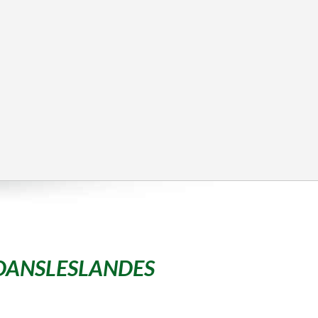
DANSLESLANDES