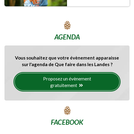
AGENDA
Vous souhaitez que votre évènement apparaisse
sur l'agenda de Que faire dans les Landes ?
Proposez un évènement
gratuitement
FACEBOOK