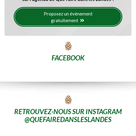
Proposez un évènement
gratuitement
FACEBOOK
RETROUVEZ-NOUS SUR INSTAGRAM
@QUEFAIREDANSLESLANDES