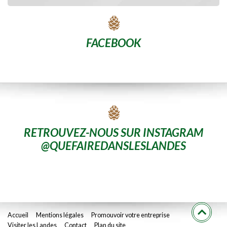
FACEBOOK
RETROUVEZ-NOUS SUR INSTAGRAM
@QUEFAIREDANSLESLANDES
Accueil
Mentions légales
Promouvoir votre entreprise
Visiter les Landes
Contact
Plan du site