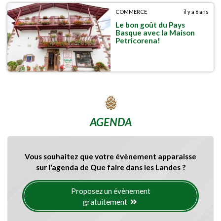
COMMERCE
il y a 6 ans
Le bon goût du Pays
Basque avec la Maison
Petricorena!
AGENDA
Vous souhaitez que votre évènement apparaisse
sur l'agenda de Que faire dans les Landes ?
Proposez un évènement
gratuitement